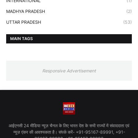
INTERNATIONAL
(1)
MADHYA PRADESH
(2)
UTTAR PRADESH
(53)
MAIN TAGS
Responsive Advertisement
आईएनसी 24 मीडिया न्यूज़ चैनल के लिए भारत देश के सभी राज्यों में संवाददाता एवं
न्यूज़ एंकर की आवश्यकता है। संपर्क करें- +91-95167-89991, +91-