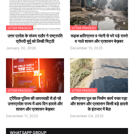
UTTAR PRADESH
UTTAR PRADESH
उत्तर प्रदेश के संजय राठौर ने राष्ट्रपति
सड़क क्षतिग्रस्त व गंदगी से भरे पड़े रास्ते
द्रौपदी मुर्मु को लिखी चिट्ठी
व नाले शासन और प्रशासन बेख़बर
January 30, 2026
December 15, 2025
UTTAR PRADESH
UTTAR PRADESH
ट्रैफिक पुलिस की लापरवाही से हो रहे
क्षतिग्रस्त पुल का निर्माण कार्य रुका पड़ा
उत्तरप्रदेश राज्य में आय दिन हादसे और
और शासन और प्रशासन किसी बड़े हादसे
शासन और प्रशासन बेख़बर
के इंतजार में बैठा
December 11, 2025
December 04, 2025
WHATSAPP GROUP