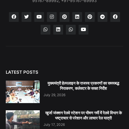
95167-89992, +91-95167-89993
LATEST POSTS
मुख्यमंत्री हेल्पलाइन के राजस्व प्रकरणों का समयबद्ध
निराकरण, कलेक्टर के सख्त निर्देश
July 29, 2026
खुर्जा जंक्शन रेलवे स्टेशन पर भीषण गर्मी में रेलवे विभाग के
भष्ट्राचार से परेशान और लाचार रेल यात्री
July 17, 2026