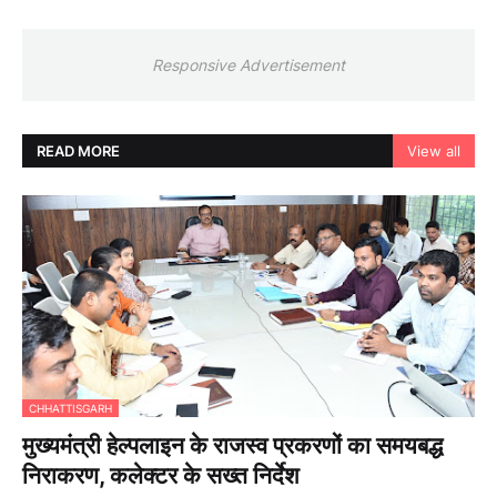
Responsive Advertisement
READ MORE
View all
CHHATTISGARH
मुख्यमंत्री हेल्पलाइन के राजस्व प्रकरणों का समयबद्ध
निराकरण, कलेक्टर के सख्त निर्देश