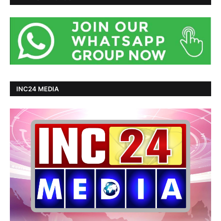
INC24 MEDIA