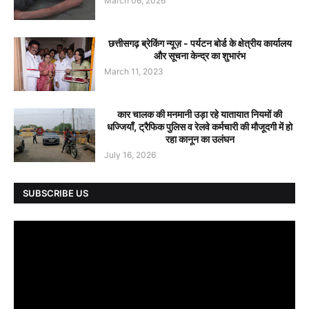
March 06, 2026
छत्तीसगढ़ ब्रेकिंग न्यूज़ - पर्यटन बोर्ड के क्षेत्रीय कार्यालय
और सूचना केन्द्र का शुभारंभ
March 11, 2023
कार चालक की मनमानी उड़ा रहे यातायात नियमों की
धज्जियाँ, ट्रैफिक पुलिस व रेलवे कर्मचारी की मौजूदगी में हो
रहा कानून का उलंघन
July 16, 2026
SUBSCRIBE US