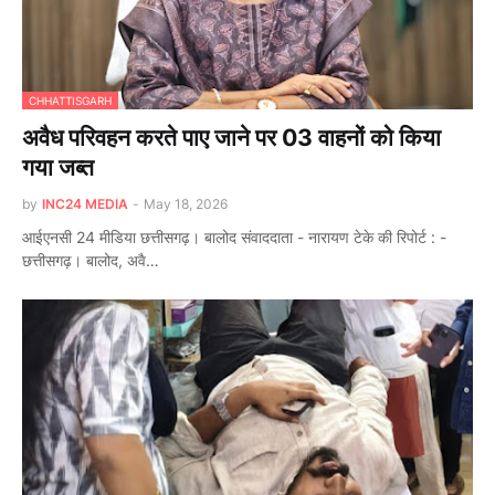
CHHATTISGARH
अवैध परिवहन करते पाए जाने पर 03 वाहनों को किया
गया जब्त
by
INC24 MEDIA
-
May 18, 2026
आईएनसी 24 मीडिया छत्तीसगढ़। बालोद संवाददाता - नारायण टेके की रिपोर्ट : -
छत्तीसगढ़। बालोद, अवै…