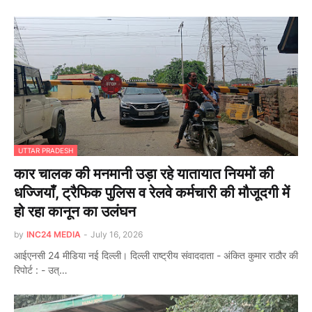
UTTAR PRADESH
कार चालक की मनमानी उड़ा रहे यातायात नियमों की
धज्जियाँ, ट्रैफिक पुलिस व रेलवे कर्मचारी की मौजूदगी में
हो रहा कानून का उलंघन
by
INC24 MEDIA
-
July 16, 2026
आईएनसी 24 मीडिया नई दिल्ली। दिल्ली राष्ट्रीय संवाददाता - अंकित कुमार राठौर की
रिपोर्ट : - उत्…