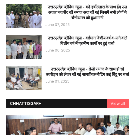
उत्तरप्रदेश ब्रेकिंग न्यूज़ - बड़े हर्षोल्लास के साथ ईद उल
अजहा बकरीद की नमाज अदा की गई जिसमें सभी लोगों ने
चैनोअमन की दुआ मांगी
June 07, 2025
उत्तरप्रदेश ब्रेकिंग न्यूज़ - वर्तमान वित्तीय वर्ष व आने वाले
वित्तीय वर्ष में ग्रामीण कार्यों पर हुई चर्चा
June 06, 2025
उत्तरप्रदेश ब्रेकिंग न्यूज़ - तेली समाज के साथ हो रहे
उत्पीड़न को लेकर की गई सामाजिक मीटिंग कई बिंदु पर चर्चा
June 01, 2025
CHHATTISGARH
View all