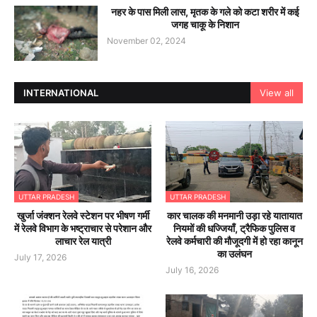
नहर के पास मिली लास, मृतक के गले को कटा शरीर में कई
जगह चाकू के निशान
November 02, 2024
INTERNATIONAL
View all
UTTAR PRADESH
UTTAR PRADESH
खुर्जा जंक्शन रेलवे स्टेशन पर भीषण गर्मी
कार चालक की मनमानी उड़ा रहे यातायात
में रेलवे विभाग के भष्ट्राचार से परेशान और
नियमों की धज्जियाँ, ट्रैफिक पुलिस व
लाचार रेल यात्री
रेलवे कर्मचारी की मौजूदगी में हो रहा कानून
का उलंघन
July 17, 2026
July 16, 2026