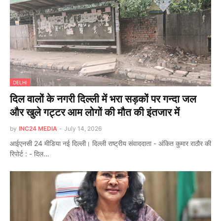
DELHI
दिल वालों के नगरी दिल्ली में भरा सड़कों पर गन्दा जल
और खुले गट्टर आम लोगों की मौत की इंतजार में
by
INC24 MEDIA
-
July 14, 2026
आईएनसी 24 मीडिया नई दिल्ली। दिल्ली राष्ट्रीय संवाददाता - अंकित कुमार राठौर की
रिपोर्ट : - दिल…