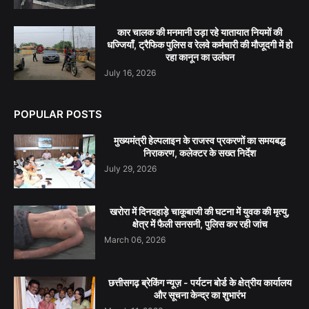
कार चालक की मनमानी उड़ा रहे यातायात नियमों की
धज्जियाँ, ट्रैफिक पुलिस व रेलवे कर्मचारी की मौजूदगी में हो
रहा कानून का उलंघन
July 16, 2026
POPULAR POSTS
मुख्यमंत्री हेल्पलाइन के राजस्व प्रकरणों का समयबद्ध
निराकरण, कलेक्टर के सख्त निर्देश
July 29, 2026
खरोरा में दिनदहाड़े चाकूबाजी की घटना में युवक की मृत्यु,
क्षेत्र में फैली सनसनी, पुलिस कर रही जांच
March 06, 2026
छत्तीसगढ़ ब्रेकिंग न्यूज़ - पर्यटन बोर्ड के क्षेत्रीय कार्यालय
और सूचना केन्द्र का शुभारंभ