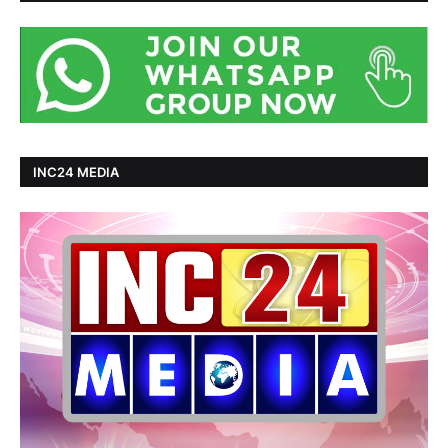
INC24 MEDIA