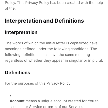
Policy. This Privacy Policy has been created with the help
of the.
Interpretation and Definitions
Interpretation
The words of which the initial letter is capitalized have
meanings defined under the following conditions. The
following definitions shall have the same meaning
regardless of whether they appear in singular or in plural.
Definitions
For the purposes of this Privacy Policy:
Account
means a unique account created for You to
access our Service or parts of our Service.