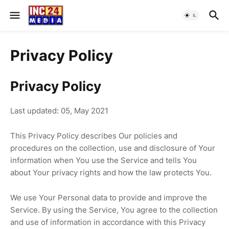
Privacy Policy
Privacy Policy
Last updated: 05, May 2021
This Privacy Policy describes Our policies and
procedures on the collection, use and disclosure of Your
information when You use the Service and tells You
about Your privacy rights and how the law protects You.
We use Your Personal data to provide and improve the
Service. By using the Service, You agree to the collection
and use of information in accordance with this Privacy