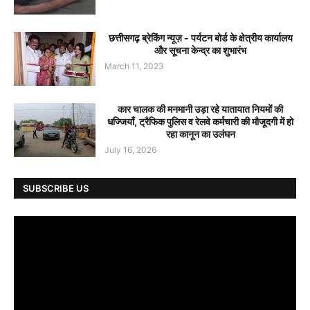
छत्तीसगढ़ ब्रेकिंग न्यूज़ - पर्यटन बोर्ड के क्षेत्रीय कार्यालय
और सूचना केन्द्र का शुभारंभ
March 11, 2023
कार चालक की मनमानी उड़ा रहे यातायात नियमों की
धज्जियाँ, ट्रैफिक पुलिस व रेलवे कर्मचारी की मौजूदगी में हो
रहा कानून का उलंघन
July 16, 2026
SUBSCRIBE US