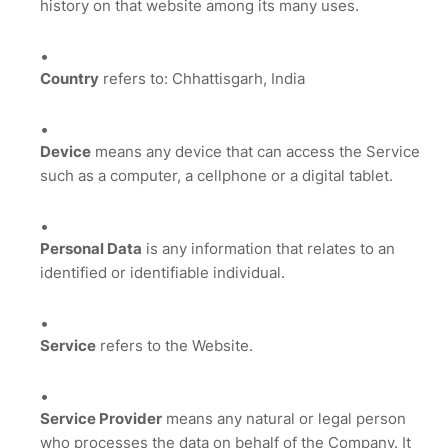
history on that website among its many uses.
Country
refers to: Chhattisgarh, India
Device
means any device that can access the Service
such as a computer, a cellphone or a digital tablet.
Personal Data
is any information that relates to an
identified or identifiable individual.
Service
refers to the Website.
Service Provider
means any natural or legal person
who processes the data on behalf of the Company. It