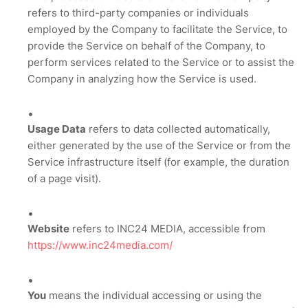
refers to third-party companies or individuals
employed by the Company to facilitate the Service, to
provide the Service on behalf of the Company, to
perform services related to the Service or to assist the
Company in analyzing how the Service is used.
Usage Data
refers to data collected automatically,
either generated by the use of the Service or from the
Service infrastructure itself (for example, the duration
of a page visit).
Website
refers to INC24 MEDIA, accessible from
https://www.inc24media.com/
You
means the individual accessing or using the