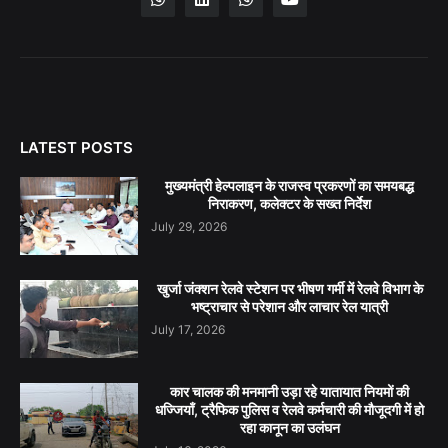
LATEST POSTS
मुख्यमंत्री हेल्पलाइन के राजस्व प्रकरणों का समयबद्ध
निराकरण, कलेक्टर के सख्त निर्देश
July 29, 2026
खुर्जा जंक्शन रेलवे स्टेशन पर भीषण गर्मी में रेलवे विभाग के
भष्ट्राचार से परेशान और लाचार रेल यात्री
July 17, 2026
कार चालक की मनमानी उड़ा रहे यातायात नियमों की
धज्जियाँ, ट्रैफिक पुलिस व रेलवे कर्मचारी की मौजूदगी में हो
रहा कानून का उलंघन