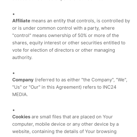
Affiliate
means an entity that controls, is controlled by
or is under common control with a party, where
"control" means ownership of 50% or more of the
shares, equity interest or other securities entitled to
vote for election of directors or other managing
authority.
Company
(referred to as either "the Company", "We",
"Us" or "Our" in this Agreement) refers to INC24
MEDIA.
Cookies
are small files that are placed on Your
computer, mobile device or any other device by a
website, containing the details of Your browsing