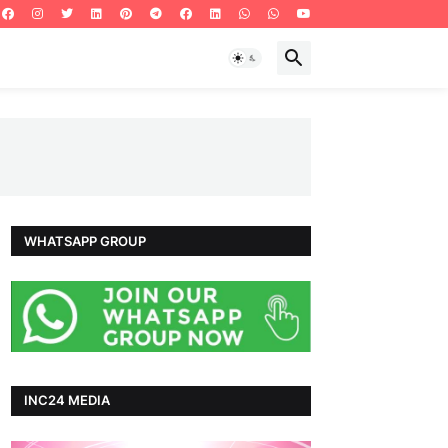
WHATSAPP GROUP
INC24 MEDIA