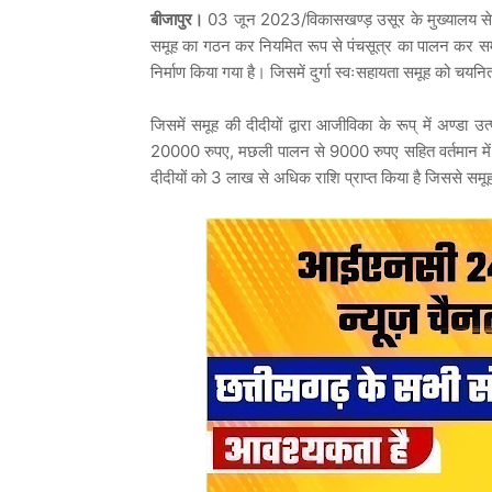
बीजापुर।
03 जून 2023/विकासखण्ड़ उसूर के मुख्यालय से 8 किल
समूह का गठन कर नियमित रूप से पंचसूत्र का पालन कर समूह 
निर्माण किया गया है। जिसमें दुर्गा स्वःसहायता समूह को चयनित
जिसमें समूह की दीदीयों द्वारा आजीविका के रूप् में अण्डा 
20000 रुपए, मछली पालन से 9000 रुपए सहित वर्तमान में समूह 
दीदीयों को 3 लाख से अधिक राशि प्राप्त किया है जिससे समूह