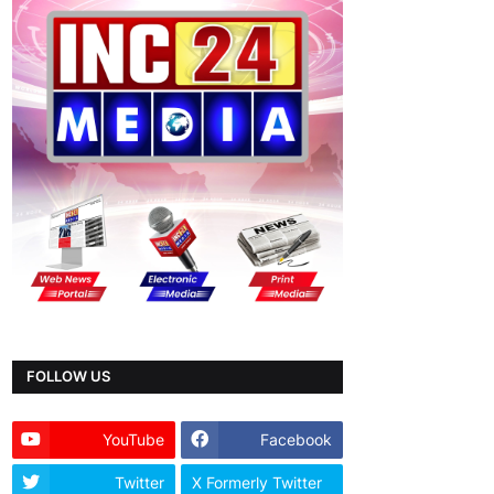
FOLLOW US
YouTube
Facebook
Twitter
X Formerly Twitter