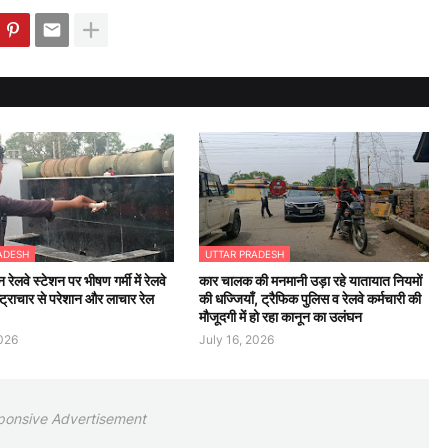
ADESH
UTTAR PRADESH
न रेलवे स्टेशन पर भीषण गर्मी में रेलवे
कार चालक की मनमानी उड़ा रहे यातायात नियमों
्ट्राचार से परेशान और लाचार रेल
की धज्जियाँ, ट्रैफिक पुलिस व रेलवे कर्मचारी की
मौजूदगी में हो रहा कानून का उलंघन
2026
July 16, 2026
ponsive Advertisement