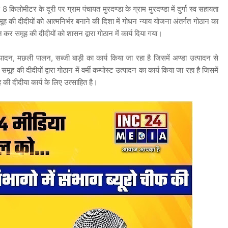
ोमीटर के दूरी पर ग्राम पंचायत मुरदण्डा के ग्राम मुरदण्डा में दुर्गा स्व सहायता
की दीदीयों को आत्मनिर्भर बनाने की दिशा में गोधन न्याय योजना अंतर्गत गोठान का
 कर समूह की दीदीयों को शासन द्वारा गोठान में कार्य दिया गया
।
उत्पादन, मछली पालन, सब्जी बाड़ी का कार्य किया जा रहा है जिसमें अण्डा उत्पादन से
की दीदीयों द्वारा गोठान में वर्मी कम्पोस्ट उत्पादन का कार्य किया जा रहा है जिसमें
 की दीदीया कार्य के लिए उत्साहित है।