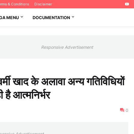
erms & Conditions
Disclaimer
GA MENU
DOCUMENTATION
Responsive Advertisement
 वर्मी खाद के अलावा अन्य गतिविधियों
 है आत्मनिर्भर
0
ponsive Advertisement