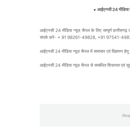
●
आईएनसी 24 मीडिया के 
आईएनसी 24 मीडिया न्यूज़ चैनल के लिए सम्पूर्ण छत्तीसगढ़ एवं
संपर्क करें- + 91 98261-49828, +91 97541-49
आईएनसी 24 मीडिया न्यूज़ चैनल में समाचार एवं विज्ञाप
आईएनसी 24 मीडिया न्यूज़ चैनल से सम्बंधित शिकायत एव
Res