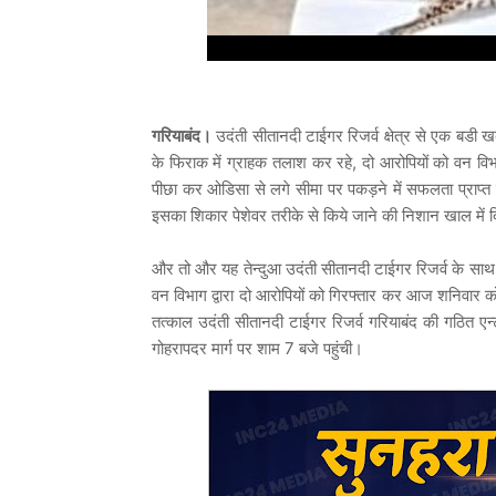
गरियाबंद।
उदंती सीतानदी टाईगर रिजर्व क्षेत्र से एक बडी
के फिराक में ग्राहक तलाश कर रहे, दो आरोपियों को वन विभाग
पीछा कर ओडिसा से लगे सीमा पर पकड़ने में सफलता प्राप्त 
इसका शिकार पेशेवर तरीके से किये जाने की निशान खाल में द
और तो और यह तेन्दुआ उदंती सीतानदी टाईगर रिजर्व के साथ ही
वन विभाग द्वारा दो आरोपियों को गिरफ्तार कर आज शनिवार को
तत्काल उदंती सीतानदी टाईगर रिजर्व गरियाबंद की गठित एन
गोहरापदर मार्ग पर शाम 7 बजे पहुंची।