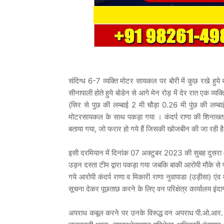
संदिग्ध 6-7 व्यक्ति मोटर सायकल पर बोरी में कुछ रखे हु
सीनापाली होते हुये बोडेन से आगे मेन रोड़ में देर रात एक व्य
(सिर से पुछ की लम्बाई 2 मी चौड़ा 0.26 मी पुंछ की लम
मोटरसायकल के साथ पकड़ा गया । कंदर्प राणा की शिनाख्त प
बताया गया, जो फरार हो गये हैं जिसकी खोजबीन की जा रही 
इसी दरमियान में दिनांक 07 अक्टुबर 2023 की सुबह दुसरा आर
उड़न दस्ता टीम द्वारा पकड़ा गया जबकि बाकी आरोपी मौके 
गये आरोपी कंदर्प राणा व मिकारी राणा नुवापाडा (उड़ीसा) एंव
सूचना देकर पूछताछ करने के लिए वन परिक्षेत्र कार्यालय इंदाग
अपराध कबूल करने पर उनके विरूद्ध वन अपराध पी.ओ.आर. के