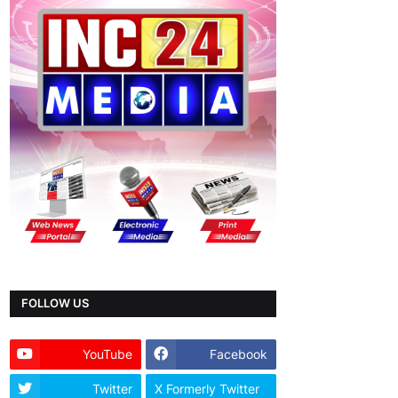
FOLLOW US
YouTube
Facebook
Twitter
X Formerly Twitter