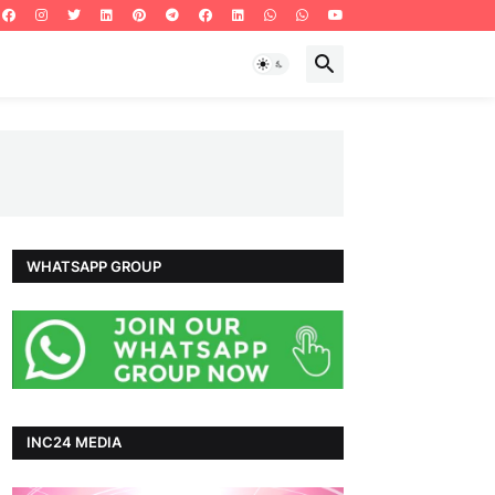
WHATSAPP GROUP
INC24 MEDIA