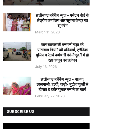
छत्तीसगढ़ ब्रेकिंग न्यूज़ - पर्यटन बोर्ड के
क्षेत्रीय कार्यालय और सूचना केन्द्र का
शुभारंभ
March 11, 2023
कार चालक की मनमानी उड़ा रहे
यातायात नियमों की धज्जियाँ, ट्रैफिक
पुलिस व रेलवे कर्मचारी की मौजूदगी में हो
रहा कानून का उलंघन
July 16, 2026
छत्तीसगढ़ ब्रेकिंग न्यूज़ - पालक,
लालभाजी, हल्दी, जड़ी- बुटी व फूलों से
हो रहा है हर्बल गुलाल बनाने का कार्य
February 22, 2023
SUBSCRIBE US