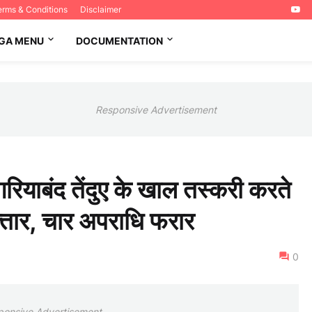
erms & Conditions
Disclaimer
GA MENU
DOCUMENTATION
Responsive Advertisement
 गरियाबंद तेंदुए के खाल तस्करी करते
्तार, चार अपराधि फरार
0
ponsive Advertisement