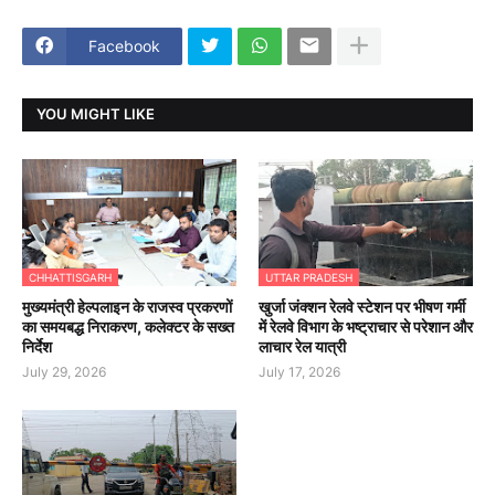
Facebook
YOU MIGHT LIKE
CHHATTISGARH
UTTAR PRADESH
मुख्यमंत्री हेल्पलाइन के राजस्व प्रकरणों
खुर्जा जंक्शन रेलवे स्टेशन पर भीषण गर्मी
का समयबद्ध निराकरण, कलेक्टर के सख्त
में रेलवे विभाग के भष्ट्राचार से परेशान और
निर्देश
लाचार रेल यात्री
July 29, 2026
July 17, 2026