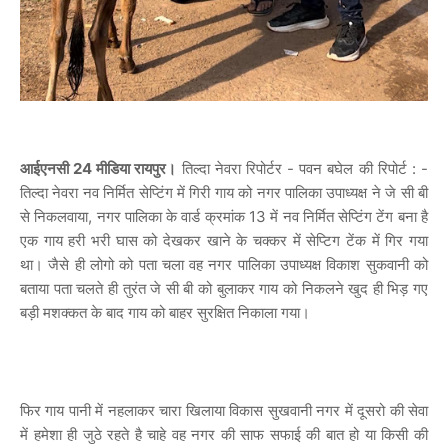
आईएनसी 24 मीडिया रायपुर।
तिल्दा नेवरा रिपोर्टर - पवन बघेल की रिपोर्ट : -
तिल्दा नेवरा नव निर्मित सेप्टिंग में गिरी गाय को नगर पालिका उपाध्यक्ष ने जे सी बी
से निकलवाया, नगर पालिका के वार्ड क्रमांक 13 में नव निर्मित सेप्टिंग टेंग बना है
एक गाय हरी भरी घास को देखकर खाने के चक्कर में सेप्टिग टेंक में गिर गया
था। जैसे ही लोगो को पता चला वह नगर पालिका उपाध्यक्ष विकाश सुकवानी को
बताया पता चलते ही तुरंत जे सी बी को बुलाकर गाय को निकलने खुद ही भिड़ गए
बड़ी मशक्कत के बाद गाय को बाहर सुरक्षित निकाला गया।
फिर गाय पानी में नहलाकर चारा खिलाया विकास सुखवानी नगर में दूसरो की सेवा
में हमेशा ही जुठे रहते है चाहे वह नगर की साफ सफाई की बात हो या किसी की