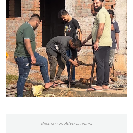
Responsive Advertisement