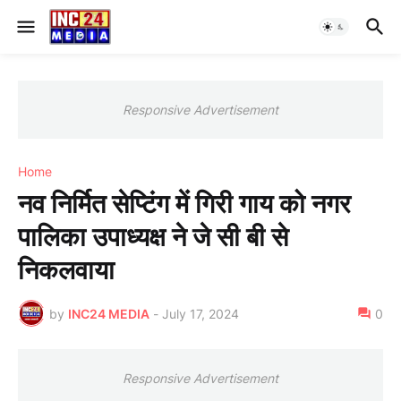
Responsive Advertisement
Home
नव निर्मित सेप्टिंग में गिरी गाय को नगर
पालिका उपाध्यक्ष ने जे सी बी से
निकलवाया
by
INC24 MEDIA
-
July 17, 2024
0
Responsive Advertisement