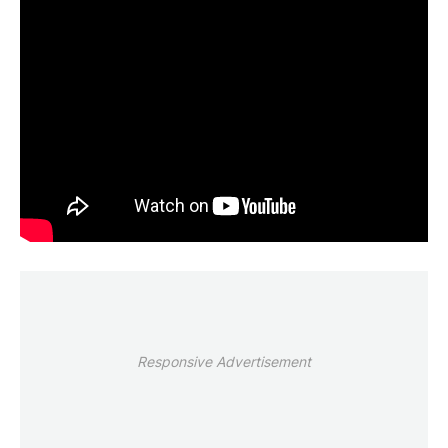
Responsive Advertisement