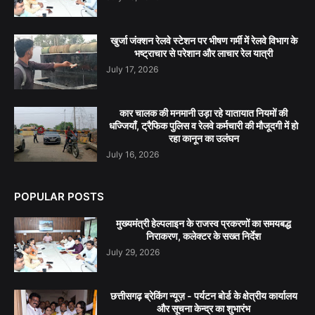
खुर्जा जंक्शन रेलवे स्टेशन पर भीषण गर्मी में रेलवे विभाग के
भष्ट्राचार से परेशान और लाचार रेल यात्री
July 17, 2026
कार चालक की मनमानी उड़ा रहे यातायात नियमों की
धज्जियाँ, ट्रैफिक पुलिस व रेलवे कर्मचारी की मौजूदगी में हो
रहा कानून का उलंघन
July 16, 2026
POPULAR POSTS
मुख्यमंत्री हेल्पलाइन के राजस्व प्रकरणों का समयबद्ध
निराकरण, कलेक्टर के सख्त निर्देश
July 29, 2026
छत्तीसगढ़ ब्रेकिंग न्यूज़ - पर्यटन बोर्ड के क्षेत्रीय कार्यालय
और सूचना केन्द्र का शुभारंभ