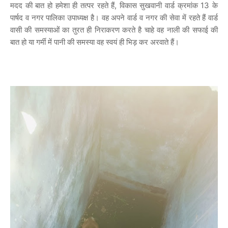
मदद की बात हो हमेशा ही तत्पर रहते हैं, विकास सुखवानी वार्ड क्रमांक 13 के
पार्षद व नगर पालिका उपाध्यक्ष है। वह अपने वार्ड व नगर की सेवा में रहते हैं वार्ड
वासी की समस्याओं का तुरत ही निराकरण करते है चाहे वह नाली की सफाई की
बात हो या गर्मी में पानी की समस्या वह स्वयं ही भिड़ कर अरवाते हैं।