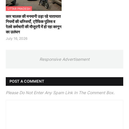
UTTAR PRADESH
कार चालक की मनमानी उड़ा रहे यातायात
नियमों की धज्जियाँ, ट्रैफिक पुलिस व
रेलवे कर्मचारी की मौजूदगी में हो रहा कानून
का उलंघन
July 16, 2026
Responsive Advertisement
POST A COMMENT
Please Do Not Enter Any Spam Link In The Comment Box.