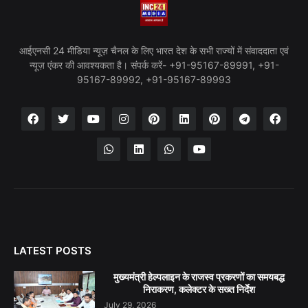
आईएनसी 24 मीडिया न्यूज़ चैनल के लिए भारत देश के सभी राज्यों में संवाददाता एवं
न्यूज़ एंकर की आवश्यकता है। संपर्क करें- +91-95167-89991, +91-
95167-89992, +91-95167-89993
LATEST POSTS
मुख्यमंत्री हेल्पलाइन के राजस्व प्रकरणों का समयबद्ध
निराकरण, कलेक्टर के सख्त निर्देश
July 29, 2026