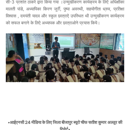
सी-3 प्रशांत ठाकरे द्वारा किया गया ।उन्मुखीकरण कार्यक्रम के लिऐ अधिक्षीका
मालती पांडे, अध्यापिका किरण जुर्री, पुष्पा अवस्थी, सहयोगीता ध्रुव, प्रतिक्षा
विश्वास , दमयंती यादव और स्कुल छात्राऐ उपस्थित थी उन्मुखीकरण कार्यक्रम
को सफल बनाने के लिऐ अध्यापक और छात्राओने प्रयास किये।
•आईएनसी 24 मीडिया के लिए जिला बीजापुर ब्यूरो चीफ सतीश कुमार अल्लूर की
रिपोर्ट•