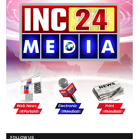
FOLLOW US