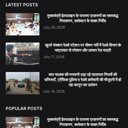
LATEST POSTS
मुख्यमंत्री हेल्पलाइन के राजस्व प्रकरणों का समयबद्ध
निराकरण, कलेक्टर के सख्त निर्देश
July 29, 2026
खुर्जा जंक्शन रेलवे स्टेशन पर भीषण गर्मी में रेलवे विभाग के
भष्ट्राचार से परेशान और लाचार रेल यात्री
July 17, 2026
कार चालक की मनमानी उड़ा रहे यातायात नियमों की
धज्जियाँ, ट्रैफिक पुलिस व रेलवे कर्मचारी की मौजूदगी में हो
रहा कानून का उलंघन
July 16, 2026
POPULAR POSTS
मुख्यमंत्री हेल्पलाइन के राजस्व प्रकरणों का समयबद्ध
निराकरण, कलेक्टर के सख्त निर्देश