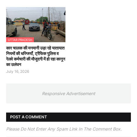
UTTAR PRADESH
कार चालक की मनमानी उड़ा रहे यातायात
नियमों की धज्जियाँ, ट्रैफिक पुलिस व
रेलवे कर्मचारी की मौजूदगी में हो रहा कानून
का उलंघन
July 16, 2026
Responsive Advertisement
POST A COMMENT
Please Do Not Enter Any Spam Link In The Comment Box.