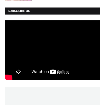
SUBSCRIBE US