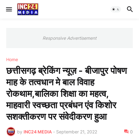
Responsive Advertisement
Home
छत्तीसगढ़ ब्रेकिंग न्यूज़ - बीजापुर पोषण
माह के तत्वधान मे बाल विवाह
रोकथाम,बालिका शिक्षा का महत्व,
माहवारी स्वच्छता प्रबंधन एंव किशोर
सशक्तीकरण पर संवेदीकरण हुआ
by
INC24 MEDIA
-
September 21, 2022
0