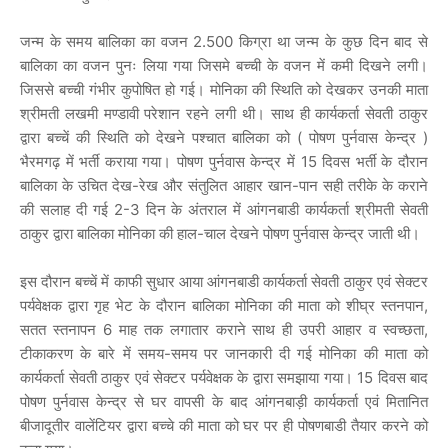
जन्म के समय बालिका का वजन 2.500 किग्रा था जन्म के कुछ दिन बाद से
बालिका का वजन पुनः लिया गया जिसमे बच्ची के वजन में कमी दिखने लगी।
जिससे बच्ची गंभीर कुपोषित हो गई। मोनिका की स्थिति को देखकर उनकी माता
श्रीमती लखमी मण्डावी परेशान रहने लगी थी। साथ ही कार्यकर्ता सेवती ठाकुर
द्वारा बच्चें की स्थिति को देखने पश्चात बालिका को ( पोषण पुर्नवास केन्द्र )
भैरमगढ़ में भर्ती कराया गया। पोषण पुर्नवास केन्द्र में 15 दिवस भर्ती के दौरान
बालिका के उचित देख-रेख और संतुलित आहार खान-पान सही तरीके के कराने
की सलाह दी गई 2-3 दिन के अंतराल में आंगनबाडी कार्यकर्ता श्रीमती सेवती
ठाकुर द्वारा बालिका मोनिका की हाल-चाल देखने पोषण पुर्नवास केन्द्र जाती थी।
इस दौरान बच्चें में काफी सुधार आया आंगनबाडी कार्यकर्ता सेवती ठाकुर एवं सेक्टर
पर्यवेक्षक द्वारा गृह भेट के दौरान बालिका मोनिका की माता को शीघ्र स्तनपान,
सतत स्तनापन 6 माह तक लगातार कराने साथ ही उपरी आहार व स्वच्छता,
टीकाकरण के बारे में समय-समय पर जानकारी दी गई मोनिका की माता को
कार्यकर्ता सेवती ठाकुर एवं सेक्टर पर्यवेक्षक के द्वारा समझाया गया। 15 दिवस बाद
पोषण पुर्नवास केन्द्र से घर वापसी के बाद आंगनबाड़ी कार्यकर्ता एवं मितानित
बीजादूतीर वालेंटियर द्वारा बच्चे की माता को घर पर ही पोषणबाडी तैयार करने को