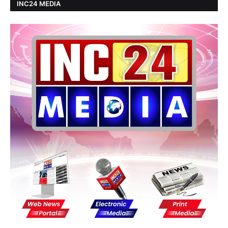
INC24 MEDIA