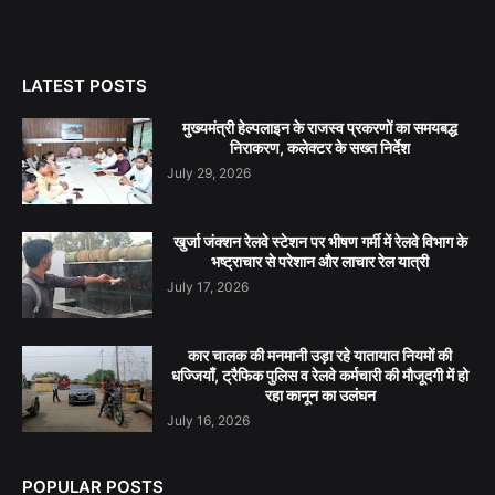
LATEST POSTS
मुख्यमंत्री हेल्पलाइन के राजस्व प्रकरणों का समयबद्ध
निराकरण, कलेक्टर के सख्त निर्देश
July 29, 2026
खुर्जा जंक्शन रेलवे स्टेशन पर भीषण गर्मी में रेलवे विभाग के
भष्ट्राचार से परेशान और लाचार रेल यात्री
July 17, 2026
कार चालक की मनमानी उड़ा रहे यातायात नियमों की
धज्जियाँ, ट्रैफिक पुलिस व रेलवे कर्मचारी की मौजूदगी में हो
रहा कानून का उलंघन
July 16, 2026
POPULAR POSTS