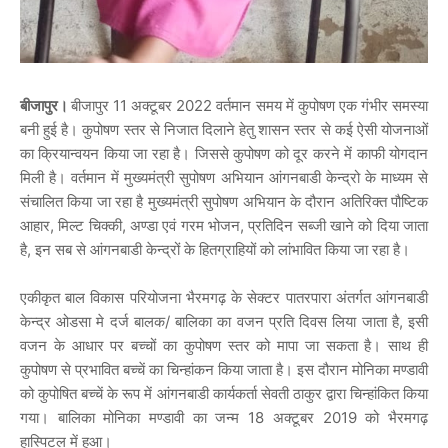
बीजापुर।
बीजापुर 11 अक्टूबर 2022 वर्तमान समय में कुपोषण एक गंभीर समस्या
बनी हुई है। कुपोषण स्तर से निजात दिलाने हेतु शासन स्तर से कई ऐसी योजनाओं
का क्रियान्वयन किया जा रहा है। जिससे कुपोषण को दूर करने में काफी योगदान
मिली है। वर्तमान में मुख्यमंत्री सुपोषण अभियान आंगनबाडी केन्द्रो के माध्यम से
संचालित किया जा रहा है मुख्यमंत्री सुपोषण अभियान के दौरान अतिरिक्त पौष्टिक
आहार, मिल्ट चिक्की, अण्डा एवं गरम भोजन, प्रतिदिन सब्जी खाने को दिया जाता
है, इन सब से आंगनबाडी केन्द्रों के हितग्राहियों को लांभावित किया जा रहा है।
एकीकृत बाल विकास परियोजना भैरमगढ़ के सेक्टर पातरपारा अंतर्गत आंगनबाडी
केन्द्र ओडसा मे दर्ज बालक/ बालिका का वजन प्रति दिवस लिया जाता है, इसी
वजन के आधार पर बच्चों का कुपोषण स्तर को मापा जा सकता है। साथ ही
कुपोषण से प्रभावित बच्चें का चिन्हांकन किया जाता है। इस दौरान मोनिका मण्डावी
को कुपोषित बच्चें के रूप में आंगनबाडी कार्यकर्ता सेवती ठाकुर द्वारा चिन्हांकित किया
गया। बालिका मोनिका मण्डावी का जन्म 18 अक्टूबर 2019 को भैरमगढ़
हास्पिटल में हुआ।