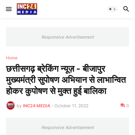
Responsive Advertisement
Home
छत्तीसगढ़ ब्रेकिंग न्यूज़ - बीजापुर
मुख्यमंत्री सुपोषण अभियान से लाभान्वित
होकर कुपोषण से मुक्त हुई बालिका
by
INC24 MEDIA
-
October 11, 2022
0
Responsive Advertisement