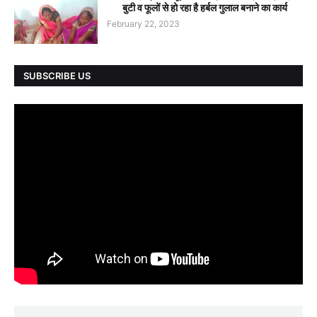
बुटी व फूलों से हो रहा है हर्बल गुलाल बनाने का कार्य
February 22, 2023
SUBSCRIBE US