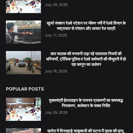
July 29, 2026
खुर्जा जंक्शन रेलवे स्टेशन पर भीषण गर्मी में रेलवे विभाग के
भष्ट्राचार से परेशान और लाचार रेल यात्री
July 17, 2026
कार चालक की मनमानी उड़ा रहे यातायात नियमों की
धज्जियाँ, ट्रैफिक पुलिस व रेलवे कर्मचारी की मौजूदगी में हो
रहा कानून का उलंघन
July 16, 2026
POPULAR POSTS
मुख्यमंत्री हेल्पलाइन के राजस्व प्रकरणों का समयबद्ध
निराकरण, कलेक्टर के सख्त निर्देश
July 29, 2026
खरोरा में दिनदहाड़े चाकूबाजी की घटना में युवक की मृत्यु,