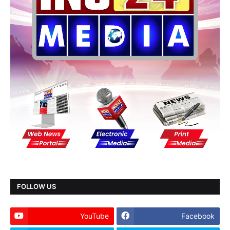
FOLLOW US
YouTube
Facebook