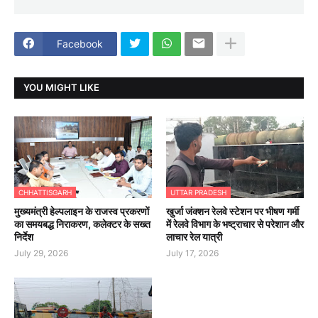
Facebook
YOU MIGHT LIKE
CHHATTISGARH
UTTAR PRADESH
मुख्यमंत्री हेल्पलाइन के राजस्व प्रकरणों
खुर्जा जंक्शन रेलवे स्टेशन पर भीषण गर्मी
का समयबद्ध निराकरण, कलेक्टर के सख्त
में रेलवे विभाग के भष्ट्राचार से परेशान और
निर्देश
लाचार रेल यात्री
July 29, 2026
July 17, 2026