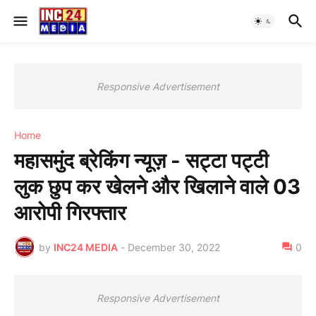
Responsive Advertisement
Home
महासमुंद ब्रेकिंग न्यूज़ - सट्टा पट्टी
लुक छुप कर खेलने और खिलाने वाले 03
आरोपी गिरफ्तार
by
INC24 MEDIA
-
December 30, 2022
0
Responsive Advertisement