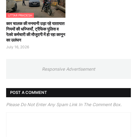
UTTAR PRADESH
कार चालक की मनमानी उड़ा रहे यातायात
नियमों की धज्जियाँ, ट्रैफिक पुलिस व
रेलवे कर्मचारी की मौजूदगी में हो रहा कानून
का उलंघन
July 16, 2026
Responsive Advertisement
POST A COMMENT
Please Do Not Enter Any Spam Link In The Comment Box.