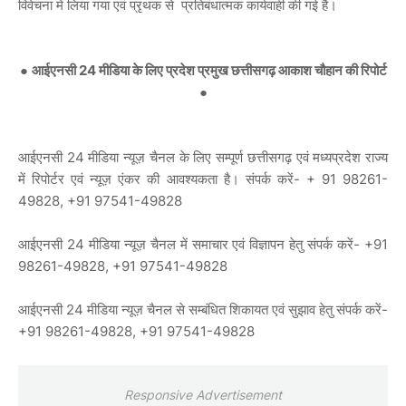
विवेचना में लिया गया एवं प्रृथक से प्रतिबंधात्मक कार्यवाही की गई है।
●
आईएनसी 24 मीडिया के लिए प्रदेश प्रमुख छत्तीसगढ़ आकाश चौहान की रिपोर्ट
●
आईएनसी 24 मीडिया न्यूज़ चैनल के लिए सम्पूर्ण छत्तीसगढ़ एवं मध्यप्रदेश राज्य
में रिपोर्टर एवं न्यूज़ एंकर की आवश्यकता है। संपर्क करें- + 91 98261-
49828, +91 97541-49828
आईएनसी 24 मीडिया न्यूज़ चैनल में समाचार एवं विज्ञापन हेतु संपर्क करें- +91
98261-49828, +91 97541-49828
आईएनसी 24 मीडिया न्यूज़ चैनल से सम्बंधित शिकायत एवं सुझाव हेतु संपर्क करें-
+91 98261-49828, +91 97541-49828
Responsive Advertisement