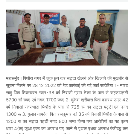
महासमुंद।
पिथौरा नगर में लुक छुप कर सट्टा खेलने और खिलाने की मुखबीर से
सूचना मिलने पर 28 12 2022 को रेड कार्रवाई की गई जहां सटोरिया 1- नारद
साहु पिता शिवराखन उम्र-38 वर्ष निवासी ग्राम टेका के पास से सट्टापट्टी
5700 सौ रुपए एवं नगद 1700 रुपए 2. मुकेश श्रीवास पिता दशरथ उम्र 42
वर्ष निवासी रावणभाठा पिथौरा के पास से 725 रू का सट्टा पट्टी एवं नगद
1300 रू 3. गुलाब नामदेव पिता रामकुमार को 35 वर्ष निवासी पिथौरा के पास से
1200 रू का सट्टा पट्टी नगद 800 जप्त किया गया आरोपियों का यह कृत्य
धारा 4(क) जुआ एक्ट का अपराध पाए जाने से पृथक पृथक अपराध पंजीबद्ध कर