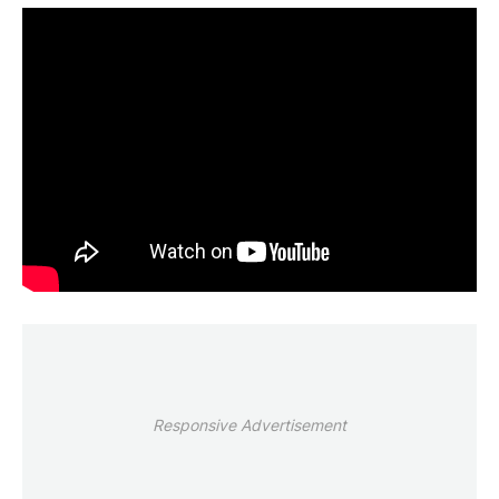
Responsive Advertisement