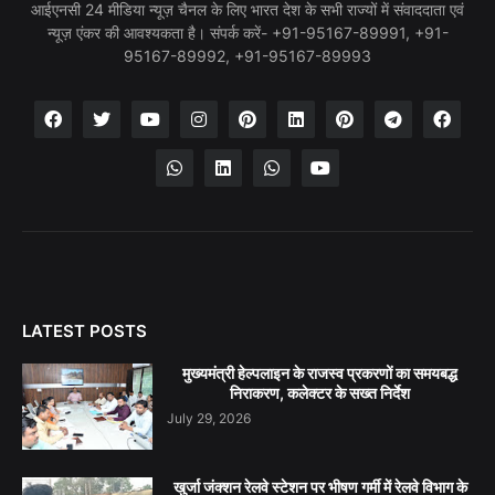
आईएनसी 24 मीडिया न्यूज़ चैनल के लिए भारत देश के सभी राज्यों में संवाददाता एवं
न्यूज़ एंकर की आवश्यकता है। संपर्क करें- +91-95167-89991, +91-
95167-89992, +91-95167-89993
LATEST POSTS
मुख्यमंत्री हेल्पलाइन के राजस्व प्रकरणों का समयबद्ध
निराकरण, कलेक्टर के सख्त निर्देश
July 29, 2026
खुर्जा जंक्शन रेलवे स्टेशन पर भीषण गर्मी में रेलवे विभाग के