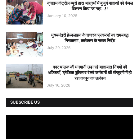
क्राइम कंट्रोल ब्यूरो द्वारा आश्रमों में बुजुर्ग माताओं को कंबल
वितरण किया जा रहा...!!
January 10, 2025
मुख्यमंत्री हेल्पलाइन के राजस्व प्रकरणों का समयबद्ध
निराकरण, कलेक्टर के सख्त निर्देश
July 29, 2026
कार चालक की मनमानी उड़ा रहे यातायात नियमों की
धज्जियाँ, ट्रैफिक पुलिस व रेलवे कर्मचारी की मौजूदगी में हो
रहा कानून का उलंघन
July 16, 2026
SUBSCRIBE US