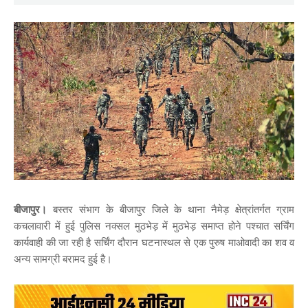
बीजापुर।
बस्तर संभाग के बीजापुर जिले के थाना नैमेड़ क्षेत्रांतर्गत ग्राम
कचलावारी में हुई पुलिस नक्सल मुठभेड़ में मुठभेड़ समाप्त होने पश्चात सर्चिंग
कार्यवाही की जा रही है सर्चिंग दौरान घटनास्थल से एक पुरुष माओवादी का शव व
अन्य सामग्री बरामद हुई है।