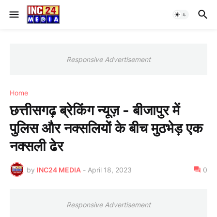
Responsive Advertisement
Home
छत्तीसगढ़ ब्रेकिंग न्यूज़ - बीजापुर में
पुलिस और नक्‍सलियों के बीच मुठभेड़ एक
नक्‍सली ढेर
by
INC24 MEDIA
-
April 18, 2023
0
Responsive Advertisement