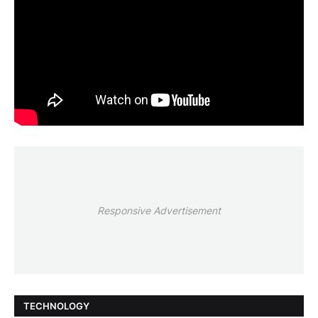
Responsive Advertisement
TECHNOLOGY