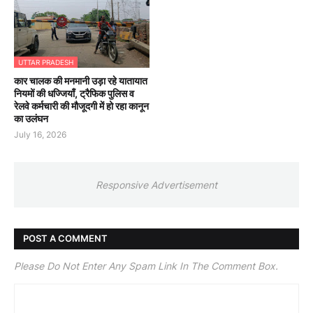
UTTAR PRADESH
कार चालक की मनमानी उड़ा रहे यातायात
नियमों की धज्जियाँ, ट्रैफिक पुलिस व
रेलवे कर्मचारी की मौजूदगी में हो रहा कानून
का उलंघन
July 16, 2026
Responsive Advertisement
POST A COMMENT
Please Do Not Enter Any Spam Link In The Comment Box.