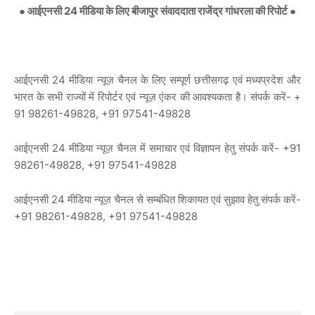
● आईएनसी 24 मीडिया के लिए बीजापुर संवाददाता राजेंद्र गांधरला की रिपोर्ट
●
आईएनसी 24 मीडिया न्यूज़ चैनल के लिए सम्पूर्ण छत्तीसगढ़ एवं मध्यप्रदेश और
भारत के सभी राज्यों में रिपोर्टर एवं न्यूज़ एंकर की आवश्यकता है। संपर्क करें- +
91 98261-49828, +91 97541-49828
आईएनसी 24 मीडिया न्यूज़ चैनल में समाचार एवं विज्ञापन हेतु संपर्क करें- +91
98261-49828, +91 97541-49828
आईएनसी 24 मीडिया न्यूज़ चैनल से सम्बंधित शिकायत एवं सुझाव हेतु संपर्क करें-
+91 98261-49828, +91 97541-49828