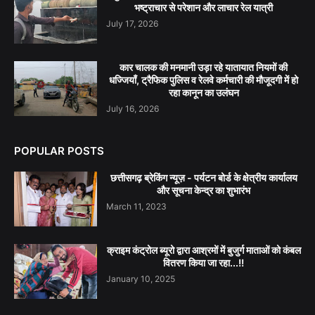
भष्ट्राचार से परेशान और लाचार रेल यात्री
July 17, 2026
कार चालक की मनमानी उड़ा रहे यातायात नियमों की
धज्जियाँ, ट्रैफिक पुलिस व रेलवे कर्मचारी की मौजूदगी में हो
रहा कानून का उलंघन
July 16, 2026
POPULAR POSTS
छत्तीसगढ़ ब्रेकिंग न्यूज़ - पर्यटन बोर्ड के क्षेत्रीय कार्यालय
और सूचना केन्द्र का शुभारंभ
March 11, 2023
क्राइम कंट्रोल ब्यूरो द्वारा आश्रमों में बुजुर्ग माताओं को कंबल
वितरण किया जा रहा...!!
January 10, 2025