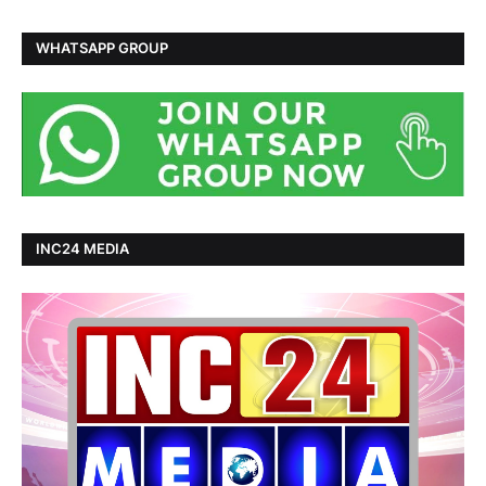
WHATSAPP GROUP
INC24 MEDIA