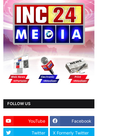
FOLLOW US
YouTube
Facebook
Twitter
X Formerly Twitter