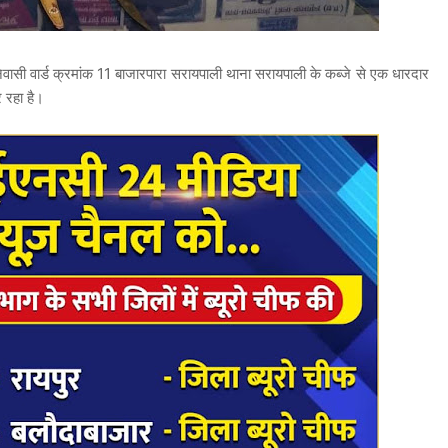
वासी वार्ड क्रमांक 11 बाजारपारा सरायपाली थाना सरायपाली के कब्जे से एक धारदार
 रहा है।