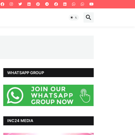
WHATSAPP GROUP
INC24 MEDIA