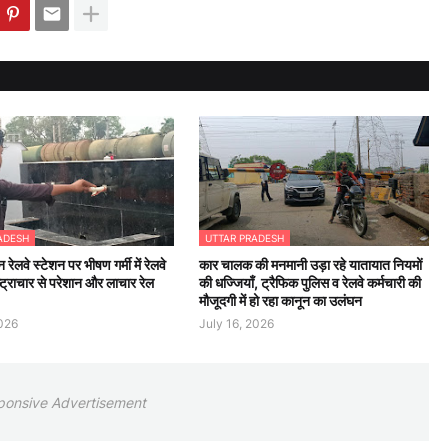
ADESH
UTTAR PRADESH
न रेलवे स्टेशन पर भीषण गर्मी में रेलवे
कार चालक की मनमानी उड़ा रहे यातायात नियमों
्ट्राचार से परेशान और लाचार रेल
की धज्जियाँ, ट्रैफिक पुलिस व रेलवे कर्मचारी की
मौजूदगी में हो रहा कानून का उलंघन
2026
July 16, 2026
ponsive Advertisement