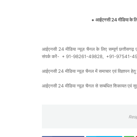
●
आईएनसी 24 मीडिया के लिए
आईएनसी 24 मीडिया न्यूज़ चैनल के लिए सम्पूर्ण छत्तीसगढ़ एवं
संपर्क करें- + 91-98261-49828, +91-97541-4
आईएनसी 24 मीडिया न्यूज़ चैनल में समाचार एवं विज्ञा
आईएनसी 24 मीडिया न्यूज़ चैनल से सम्बंधित शिकायत ए
Res