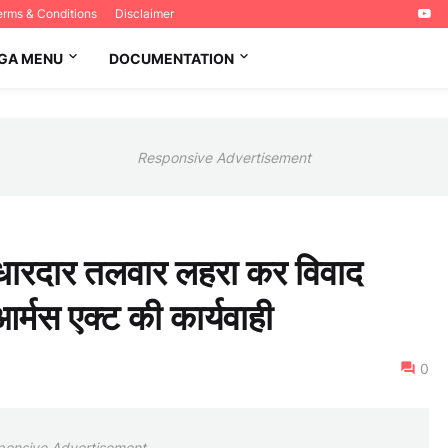
erms & Conditions
Disclaimer
GA MENU
DOCUMENTATION
Responsive Advertisement
 - धारदार तलवार लहरा कर विवाद
आर्मस एक्ट की कार्यवाही
0
ponsive Advertisement