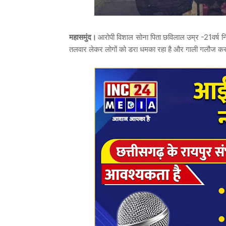
महासमुंद।
आरोपी विशाल सोना पिता छविलाल उम्र -21वर्ष नि
तलवार लेकर लोगों को डरा धमका रहा है और गाली गलौज कर