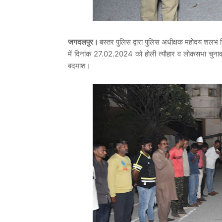
जगदलपुर।
बस्तर पुलिस द्वारा पुलिस अधीक्षक महोदय शलभ सिन्
में दिनांक 27.02.2024 को होली त्यौहार व लोकसभा चुनाव म
बदमाश।