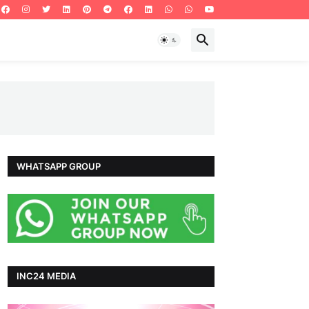
WHATSAPP GROUP
INC24 MEDIA