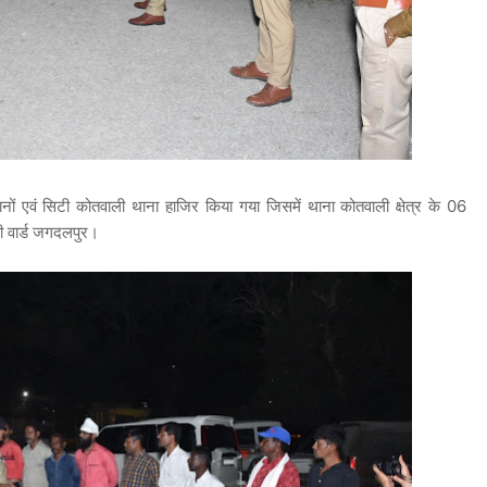
थानों एवं सिटी कोतवाली थाना हाजिर किया गया जिसमें थाना कोतवाली क्षेत्र के 06
 वार्ड जगदलपुर।