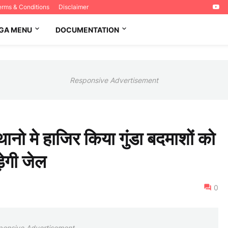
erms & Conditions
Disclaimer
GA MENU
DOCUMENTATION
Responsive Advertisement
 थानो मे हाजिर किया गुंडा बदमाशों को
ड़ेगी जेल
0
ponsive Advertisement