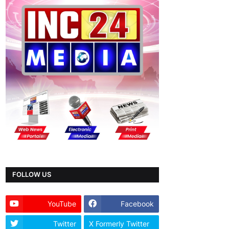
FOLLOW US
YouTube
Facebook
Twitter
X Formerly Twitter