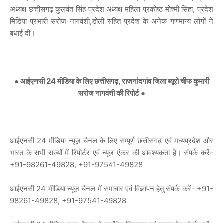
अध्यक्ष छत्तीसगढ़ कुलवंत सिंह प्रदेश अध्यक्ष महिला प्रकोष्ठ मोश्मी सिंहा, प्रदेश
मिडिया प्रभारी सरोज नागवंशी,डोली सहित प्रदेश के अनेक गणमान्य लोगों ने
बधाई दी।
● आईएनसी 24 मीडिया के लिए छत्तीसगढ़, राजनांदगांव जिला ब्यूरो चीफ कुमारी
सरोज नागवंशी की रिपोर्ट ●
आईएनसी 24 मीडिया न्यूज़ चैनल के लिए सम्पूर्ण छत्तीसगढ़ एवं मध्यप्रदेश और
भारत के सभी राज्यों में रिपोर्टर एवं न्यूज़ एंकर की आवश्यकता है। संपर्क करें-
+91-98261-49828, +91-97541-49828
आईएनसी 24 मीडिया न्यूज़ चैनल में समाचार एवं विज्ञापन हेतु संपर्क करें- +91-
98261-49828, +91-97541-49828