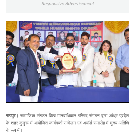
Responsive Advertisement
रायपुर।
सामाजिक संगठन विश्व मानवाधिकार परिषद संगठन द्वारा आंध्र प्रदेश
के शहर कुडुरू में आयोजित कार्यकर्ता सम्मेलन एवं अवॉर्ड समारोह में मुख्य अतिथि
के रूप में।