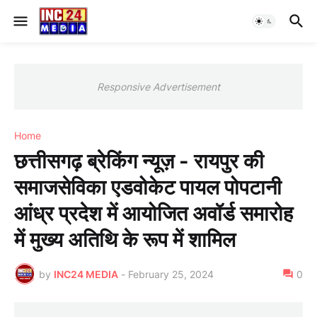
Responsive Advertisement
Home
छत्तीसगढ़ ब्रेकिंग न्यूज़ - रायपुर की
समाजसेविका एडवोकेट पायल पोपटानी
आंध्र प्रदेश में आयोजित अवॉर्ड समारोह
में मुख्य अतिथि के रूप में शामिल
by
INC24 MEDIA
-
February 25, 2024
0