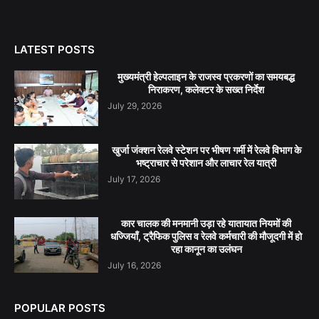
LATEST POSTS
मुख्यमंत्री हेल्पलाइन के राजस्व प्रकरणों का समयबद्ध
निराकरण, कलेक्टर के सख्त निर्देश
July 29, 2026
खुर्जा जंक्शन रेलवे स्टेशन पर भीषण गर्मी में रेलवे विभाग के
भष्ट्राचार से परेशान और लाचार रेल यात्री
July 17, 2026
कार चालक की मनमानी उड़ा रहे यातायात नियमों की
धज्जियाँ, ट्रैफिक पुलिस व रेलवे कर्मचारी की मौजूदगी में हो
रहा कानून का उलंघन
July 16, 2026
POPULAR POSTS