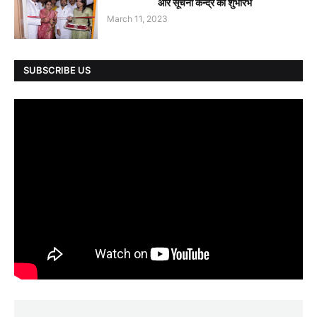
और सूचना केन्द्र का शुभारंभ
March 11, 2023
SUBSCRIBE US