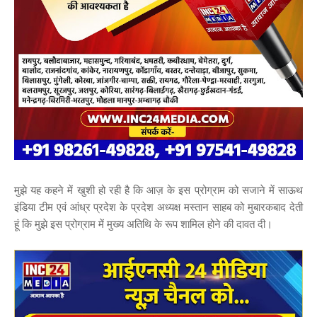
मुझे यह कहने में खुशी हो रही है कि आज़ के इस प्रोग्राम को सजाने में साऊथ
इंडिया टीम एवं आंध्र प्रदेश के प्रदेश अध्यक्ष मस्तान साहब को मुबारकबाद देती
हूं कि मुझे इस प्रोग्राम में मुख्य अतिथि के रूप शामिल होने की दावत दी।