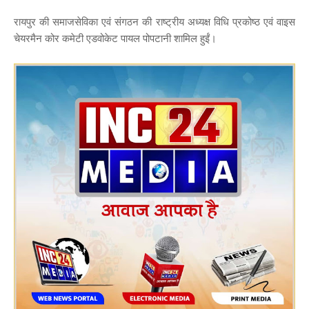
रायपुर की समाजसेविका एवं संगठन की राष्ट्रीय अध्यक्ष विधि प्रकोष्ठ एवं वाइस
चेयरमैन कोर कमेटी एडवोकेट पायल पोपटानी शामिल हुईं।