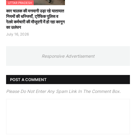
UTTAR PRADESH
कार चालक की मनमानी उड़ा रहे यातायात
नियमों की धज्जियाँ, ट्रैफिक पुलिस व
रेलवे कर्मचारी की मौजूदगी में हो रहा कानून
का उलंघन
July 16, 2026
Responsive Advertisement
POST A COMMENT
Please Do Not Enter Any Spam Link In The Comment Box.