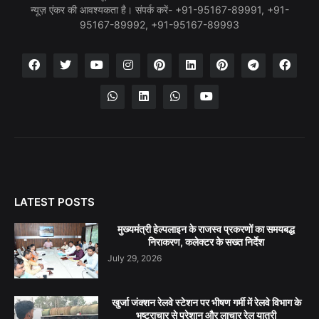
न्यूज़ एंकर की आवश्यकता है। संपर्क करें- +91-95167-89991, +91-
95167-89992, +91-95167-89993
LATEST POSTS
मुख्यमंत्री हेल्पलाइन के राजस्व प्रकरणों का समयबद्ध
निराकरण, कलेक्टर के सख्त निर्देश
July 29, 2026
खुर्जा जंक्शन रेलवे स्टेशन पर भीषण गर्मी में रेलवे विभाग के
भष्ट्राचार से परेशान और लाचार रेल यात्री