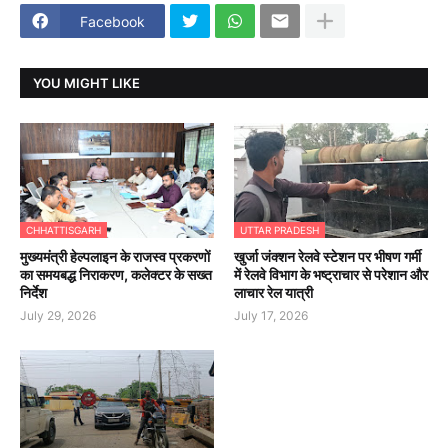
Facebook
YOU MIGHT LIKE
CHHATTISGARH
UTTAR PRADESH
मुख्यमंत्री हेल्पलाइन के राजस्व प्रकरणों
खुर्जा जंक्शन रेलवे स्टेशन पर भीषण गर्मी
का समयबद्ध निराकरण, कलेक्टर के सख्त
में रेलवे विभाग के भष्ट्राचार से परेशान और
निर्देश
लाचार रेल यात्री
July 29, 2026
July 17, 2026