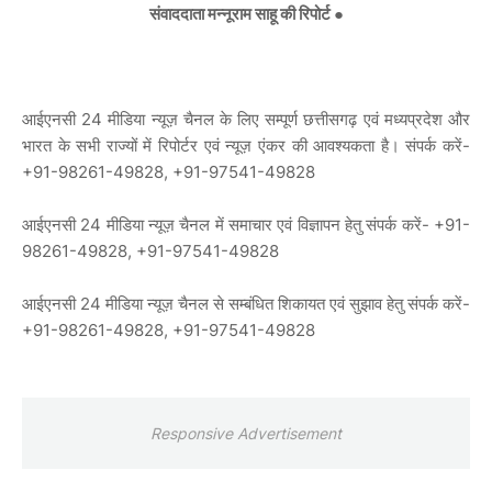
संवाददाता मन्नूराम साहू की रिपोर्ट ●
आईएनसी 24 मीडिया न्यूज़ चैनल के लिए सम्पूर्ण छत्तीसगढ़ एवं मध्यप्रदेश और
भारत के सभी राज्यों में रिपोर्टर एवं न्यूज़ एंकर की आवश्यकता है। संपर्क करें-
+91-98261-49828, +91-97541-49828
आईएनसी 24 मीडिया न्यूज़ चैनल में समाचार एवं विज्ञापन हेतु संपर्क करें- +91-
98261-49828, +91-97541-49828
आईएनसी 24 मीडिया न्यूज़ चैनल से सम्बंधित शिकायत एवं सुझाव हेतु संपर्क करें-
+91-98261-49828, +91-97541-49828
Responsive Advertisement