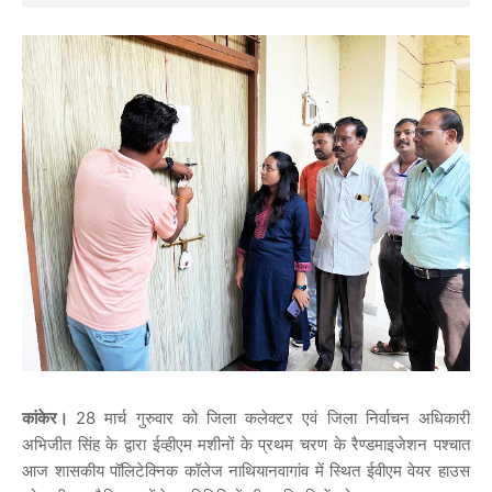
कांकेर।
28 मार्च गुरुवार को जिला कलेक्टर एवं जिला निर्वाचन अधिकारी
अभिजीत सिंह के द्वारा ईव्हीएम मशीनों के प्रथम चरण के रैण्डमाइजेशन पश्चात
आज शासकीय पॉलिटेक्निक कॉलेज नाथियानवागांव में स्थित ईवीएम वेयर हाउस