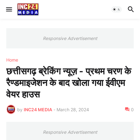
Responsive Advertisement
Home
छत्तीसगढ़ ब्रेकिंग न्यूज़ - प्रथम चरण के
रैण्डमाइजेशन के बाद खोला गया ईवीएम
वेयर हाउस
by
INC24 MEDIA
-
March 28, 2024
0
Responsive Advertisement