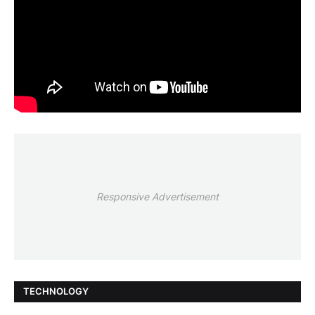
Responsive Advertisement
TECHNOLOGY