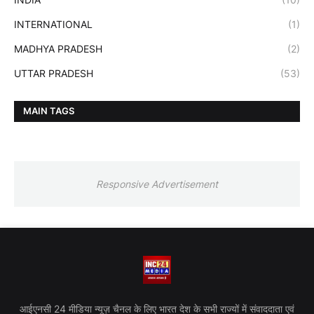
INTERNATIONAL
(1)
MADHYA PRADESH
(2)
UTTAR PRADESH
(53)
MAIN TAGS
Responsive Advertisement
आईएनसी 24 मीडिया न्यूज़ चैनल के लिए भारत देश के सभी राज्यों में संवाददाता एवं