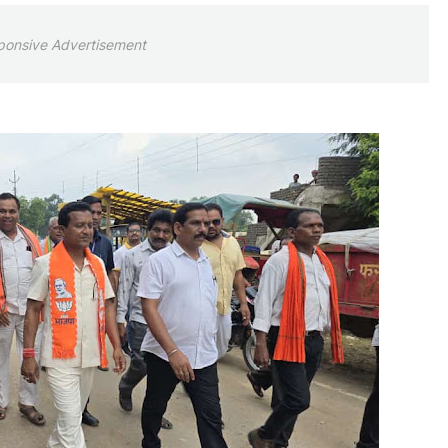
ponsive Advertisement