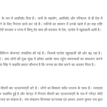
सद के रूप में आशीर्वाद दिया है। सभी के सहयोग, आशीर्वाद और परिश्रम से ही देश में
ग के लिए निरंतर कार्य कर रहे हैं। नारियों का सम्मान में उनके खाते में हर माह राशि
मोदी सरकार व राज्य में विष्णु देव साय की सरकार से देश, प्रदेश में खुशहाली आयी है।
ा विभिन्न योजनाएं संचालित की गई है। जिससे प्रदेश खुशहाली की ओर बढ़ रहा है।
ी है। आप लोगो की दुख सुख में हमेशा आपके साथ रहूंगा समस्याओं का समाधान करने
रताप सिंह ने कहाकि हमारा सौभाग्य है कि जनता का सेवा करने का अवसर मिला है।
तीसरी बार प्रधानमंत्री बने है। लोगो का विश्वास सदैव भाजपा के साथ है। मतदाता
स्थापित हुई है और केन्द्र में निरंतर तीसरी बार प्रधानमंत्री के रूप में नरेंद्र मोदी
 भाजपा का संकल्प है। मंच संचालन विनायक पटनायक एवं आभार अरूण कुमार राय द्वारा