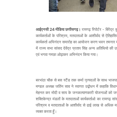
आईएनसी 24 मीडिया छत्तीसगढ़।
रायगढ़ रिपोर्टर - बिरेंद्र
कार्यकर्ताओं के परिश्रम, मतदाताओं के आशीर्वाद से ऐतिहास
कार्यकर्ता अभिनंदन समारोह का आयोजन करण भवन तमनार में 
में राज्य सभा सांसद देवेंद्र प्रताप सिंह अन्य अतिथियो की उप
एवं भगवा गमछा ओढ़ाकर अभिनंदन किया गया।
बरभांठा चौक से बस स्टैंड तक कर्मा नृत्यदलों के साथ भाजप
मण्डल अध्यक्ष जतिंन साव ने स्वागत उद्बोधन में कहाकि विधान
मेहनत कर मोदी व साय के जनकल्याणकारी योजनाओं को जन जन 
शक्तिकेन्द्र मंडलों के मतदाताओं कार्यकर्ताओ का रायगढ़ स
परिश्रम व मतदाताओं के आशीर्वाद से ढाई लाख से अधिक मतो
व्यक्त करता हूँ।