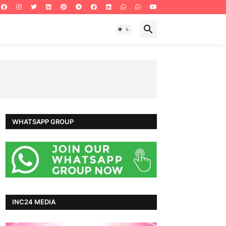
WHATSAPP GROUP
INC24 MEDIA