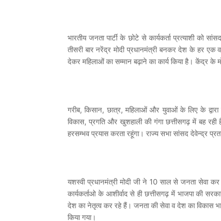
भारतीय जनता पार्टी के छोटे से कार्यकर्ता प्रत्याशी को सां
तीसरी बार नरेंद्र मोदी प्रधानमंत्री बनकर देश के हर एक वर्
देकर महिलाओं का सम्मान बढ़ाने का कार्य किया है। केंद्र के 
गरीब, किसान, छात्र, महिलाओं और युवाओं के लिए के द्वार
विकास, प्रगति और खुशहाली की गंगा छत्तीसगढ़ में बह रह
हरसम्भव प्रयास करता रहूंगा। राज्य सभा सांसद देवेन्द्र प्
यशस्वी प्रधानमंत्री मोदी जी ने 10 साल से जनता सेवा कर 
कार्यकर्ताओ के आशीर्वाद से ही छत्तीसगढ़ में भाजपा की सरकार 
देश का नेतृत्व कर रहे हैं। जनता की सेवा व देश का विकास
किया गया।