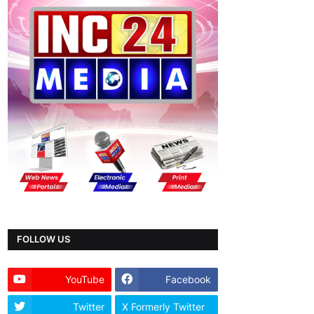
FOLLOW US
YouTube
Facebook
Twitter
X Formerly Twitter