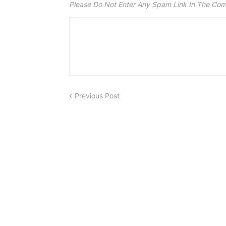
Please Do Not Enter Any Spam Link In The Co
Previous Post