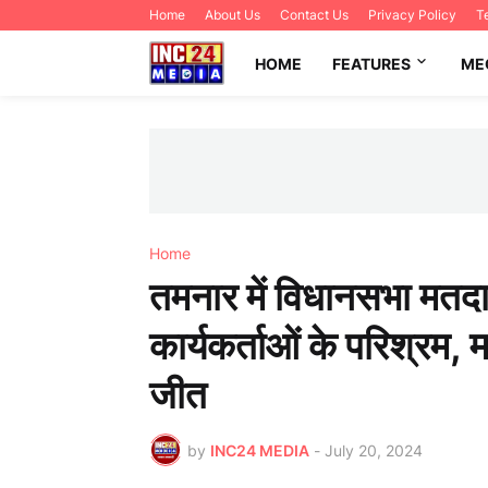
Home
About Us
Contact Us
Privacy Policy
T
HOME
FEATURES
ME
Home
तमनार में विधानसभा मतदा
कार्यकर्ताओं के परिश्रम,
जीत
by
INC24 MEDIA
-
July 20, 2024