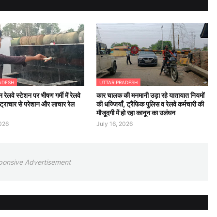
ADESH
UTTAR PRADESH
न रेलवे स्टेशन पर भीषण गर्मी में रेलवे
कार चालक की मनमानी उड़ा रहे यातायात नियमों
्ट्राचार से परेशान और लाचार रेल
की धज्जियाँ, ट्रैफिक पुलिस व रेलवे कर्मचारी की
मौजूदगी में हो रहा कानून का उलंघन
2026
July 16, 2026
ponsive Advertisement