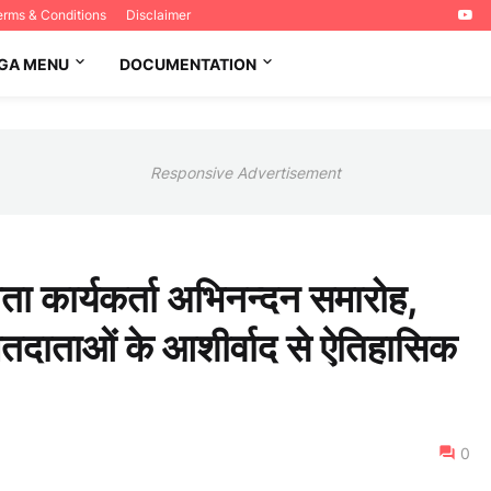
erms & Conditions
Disclaimer
GA MENU
DOCUMENTATION
Responsive Advertisement
ता कार्यकर्ता अभिनन्दन समारोह,
 मतदाताओं के आशीर्वाद से ऐतिहासिक
0