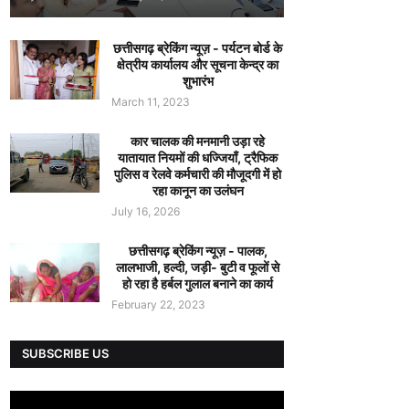
छत्तीसगढ़ ब्रेकिंग न्यूज़ - पर्यटन बोर्ड के
क्षेत्रीय कार्यालय और सूचना केन्द्र का
शुभारंभ
March 11, 2023
कार चालक की मनमानी उड़ा रहे
यातायात नियमों की धज्जियाँ, ट्रैफिक
पुलिस व रेलवे कर्मचारी की मौजूदगी में हो
रहा कानून का उलंघन
July 16, 2026
छत्तीसगढ़ ब्रेकिंग न्यूज़ - पालक,
लालभाजी, हल्दी, जड़ी- बुटी व फूलों से
हो रहा है हर्बल गुलाल बनाने का कार्य
February 22, 2023
SUBSCRIBE US