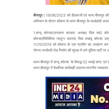
बीजापुर।
19/06/2023 को डीआरजी एवं थाना बीजापुर की ट
अभियान के दौरान कोकरा से थाना बीजापुर के माओवादी अपर
1.सन्नू कोरसा(जनताना सरकार अध्यक्ष) पिता स्व0 को
कोरसा(मिलिशिया प्लाटून सदस्य) पिता लखमू कोरसा उम्र 
11/10/2019 को कोकरा के एक ग्रामीण का अपहरण कर प
गोरना-मनकेली रोड निर्माण की सुरक्षा में लगे पुलिस पार्टी 
थाना बीजापुर में सन्नू कोरसा के विरूद्ध 02 स्थाई वारंट एवं र
थाना बीजापुर में वैधानिक कार्यवाही उपरान्त माननीय न्यायालय