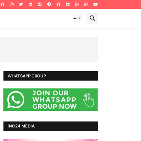
WHATSAPP GROUP
INC24 MEDIA