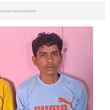
ponsive Advertisement