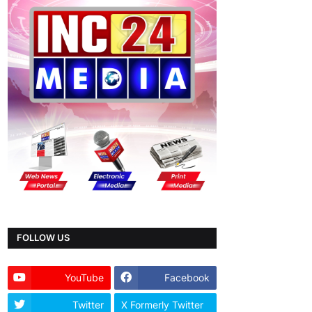
FOLLOW US
YouTube
Facebook
Twitter
X Formerly Twitter