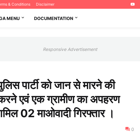
erms & Conditions
Disclaimer
GA MENU
DOCUMENTATION
Responsive Advertisement
 पुलिस पार्टी को जान से मारने की
 करने एवं एक ग्रामीण का अपहरण
शामिल 02 माओवादी गिरफ्तार ।
0