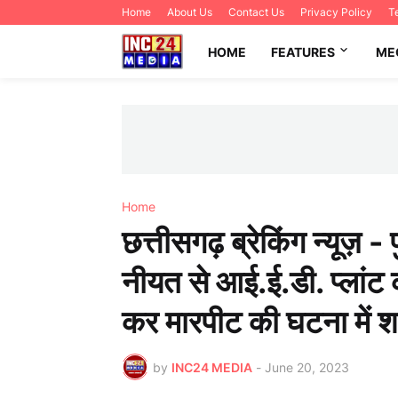
Home
About Us
Contact Us
Privacy Policy
T
HOME
FEATURES
ME
Home
छत्तीसगढ़ ब्रेकिंग न्यूज़ -
नीयत से आई.ई.डी. प्लांट
कर मारपीट की घटना में 
by
INC24 MEDIA
-
June 20, 2023