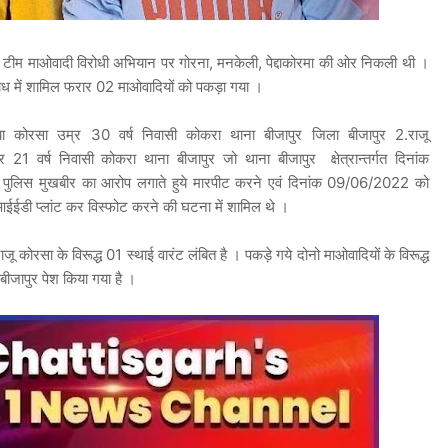
ीम माओवादी विरोधी अभियान पर गोरना, मनकेली, पेद्दाकोरमा की ओर निकली थी ।
ाध में शामिल फरार 02 माओवादियों को पकड़ा गया ।
या कोरसा उम्र 30 वर्ष निवासी कोकरा थाना बीजापुर जिला बीजापुर 2.राजू
21 वर्ष निवासी कोकरा थाना बीजापुर जो थाना बीजापुर क्षेत्रान्तर्गत दिनांक
ुलिस मुखबीर का आरोप लगाते हुये मारपीट करने एवं दिनांक 09/06/2022 को
पर आईईडी प्लांट कर विस्फोट करने की घटना में शामिल थे ।
ाजू कोरसा के विरूद्ध 01 स्थाई वारंट लंबित है । पकड़े गये दोनो माओवादियों के विरूद्ध
 बीजापुर पेश किया गया है ।