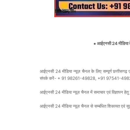
● आईएनसी 24 मीडिया के ल
आईएनसी 24 मीडिया न्यूज़ चैनल के लिए सम्पूर्ण छत्तीसगढ़ एवं
संपर्क करें- + 91 98261-49828, +91 97541-49
आईएनसी 24 मीडिया न्यूज़ चैनल में समाचार एवं विज्ञाप
आईएनसी 24 मीडिया न्यूज़ चैनल से सम्बंधित शिकायत एव