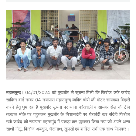
महासमुन्द।
04/01/2024 को मुखबीर से सूचना मिली कि फिरोज उर्फ जावेद
साकिन वार्ड नम्बर 04 नयापारा महासमुन्द व्यक्ति चोरी की मोटर सायकल बिक्री
करने हेतु घुम रहा है मुखबीर सूचना पर थाना कोतवाली व सायबर सेल की टीम
तत्काल मौके पर पहुचकर मुखबीर के निशानदेही पर घेराबंदी कर संदेही फिरोज
उर्फ जावेद को नयापारा महासमुंद में पकड़ा कर पूछताछ किया गया जो अपने अन्य
साथी गोलू, फिरोज अबदुल, भैरूनाथ, तुलसी एवं शाहिल सभी एक साथ मिलकर।