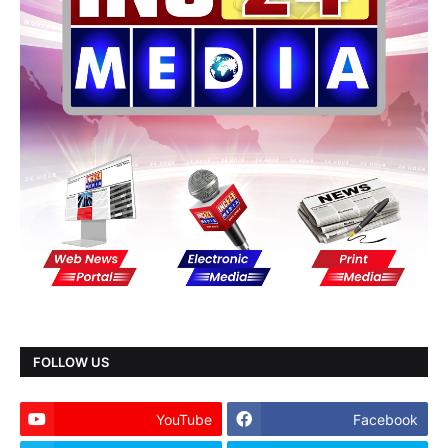
FOLLOW US
YouTube
Facebook