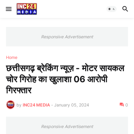
Responsive Advertisement
Home
छत्तीसगढ़ ब्रेकिंग न्यूज़ - मोटर सायकल
चोर गिरोह का खुलाशा 06 आरोपी
गिरफ्तार
by
INC24 MEDIA
-
January 05, 2024
0
Responsive Advertisement