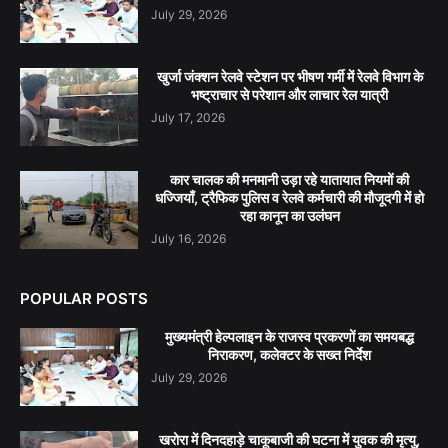
July 29, 2026
खुर्जा जंक्शन रेलवे स्टेशन पर भीषण गर्मी में रेलवे विभाग के
भष्ट्राचार से परेशान और लाचार रेल यात्री
July 17, 2026
कार चालक की मनमानी उड़ा रहे यातायात नियमों की
धज्जियाँ, ट्रैफिक पुलिस व रेलवे कर्मचारी की मौजूदगी में हो
रहा कानून का उलंघन
July 16, 2026
POPULAR POSTS
मुख्यमंत्री हेल्पलाइन के राजस्व प्रकरणों का समयबद्ध
निराकरण, कलेक्टर के सख्त निर्देश
July 29, 2026
खरोरा में दिनदहाड़े चाकूबाजी की घटना में युवक की मृत्यु,