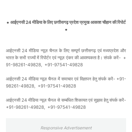
●
आईएनसी 24 मीडिया के लिए छत्तीसगढ़ प्रदेश प्रमुख आकाश चौहान की रिपोर्ट
●
आईएनसी 24 मीडिया न्यूज़ चैनल के लिए सम्पूर्ण छत्तीसगढ़ एवं मध्यप्रदेश और
भारत के सभी राज्यों में रिपोर्टर एवं न्यूज़ एंकर की आवश्यकता है। संपर्क करें- +
91-98261-49828, +91-97541-49828
आईएनसी 24 मीडिया न्यूज़ चैनल में समाचार एवं विज्ञापन हेतु संपर्क करें- +91-
98261-49828, +91-97541-49828
आईएनसी 24 मीडिया न्यूज़ चैनल से सम्बंधित शिकायत एवं सुझाव हेतु संपर्क करें-
+91-98261-49828, +91-97541-49828
Responsive Advertisement