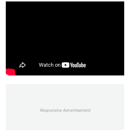
Responsive Advertisement