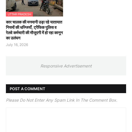
UTTAR PRADESH
कार चालक की मनमानी उड़ा रहे यातायात
नियमों की धज्जियाँ, ट्रैफिक पुलिस व
रेलवे कर्मचारी की मौजूदगी में हो रहा कानून
का उलंघन
July 16, 2026
Responsive Advertisement
POST A COMMENT
Please Do Not Enter Any Spam Link In The Comment Box.