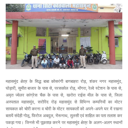
महासमुंद क्षेत्र के सिद्ध बाबा कोसरंगी बागबाहरा रोड़, शंकर नगर महासमुंद,
घोड़ारी, सुमीत बाजार के पास से, परसकोल रोड़, मोंगरा, रेल्वे स्टेशन के पास से,
अमृत ज्वेलर कांग्रेस चैक के पास से, खरोरा राईस मील के पास से, जिला
अस्पताल महासमुंद, सरोरिद रोड़ महासमुंद से विभिन्न कम्पनियों का मोटर
सायकल को चोरी करना व चोरी के मोटर सायकलों को अपने-अपने घर में रखना
बतायें संदेही गोलू, फिरोज अबदुल, भैरूनाथ, तुलसी एवं शाहिल का पता तलाश कर
पकड़ा गया। जिनसे भी पूछताछ करने पर महासमुंद क्षेत्र के अलग-अलग स्थानों