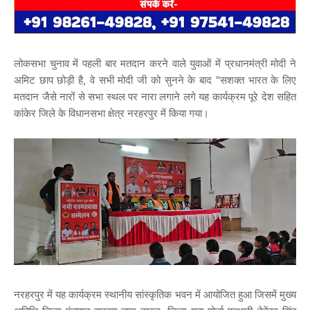
लोकसभा चुनाव में पहली बार मतदान करने वाले युवाओं में प्रधानमंत्री मोदी ने
अमिट छाप छोड़ी है, वे सभी मोदी जी को सुनने के बाद "सशक्त भारत के लिए
मतदान जैसे नारों से सभा स्थल पर नारा लगाने लगे यह कार्यक्रम पूरे देश सहित
कांकेर जिले के विधानसभा क्षेत्र नरहरपुर में किया गया।
नरहरपुर में यह कार्यक्रम स्थानीय सांस्कृतिक भवन में आयोजित हुआ जिसमें मुख्य