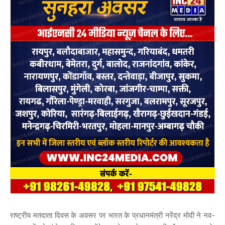
राष्ट्रीय मतदाता दिवस के अवसर पर भारत के प्रधानमंत्री नरेंद्र मोदी ने नव-