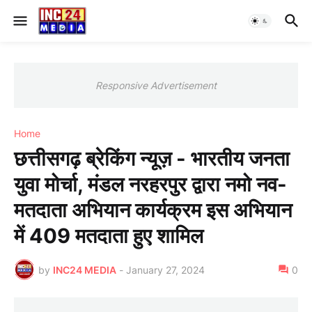
Responsive Advertisement
Home
छत्तीसगढ़ ब्रेकिंग न्यूज़ - भारतीय जनता
युवा मोर्चा, मंडल नरहरपुर द्वारा नमो नव-
मतदाता अभियान कार्यक्रम इस अभियान
में 409 मतदाता हुए शामिल
by
INC24 MEDIA
-
January 27, 2024
0