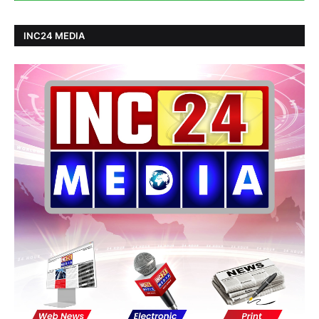
INC24 MEDIA