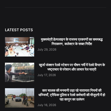
LATEST POSTS
मुख्यमंत्री हेल्पलाइन के राजस्व प्रकरणों का समयबद्ध
निराकरण, कलेक्टर के सख्त निर्देश
July 29, 2026
खुर्जा जंक्शन रेलवे स्टेशन पर भीषण गर्मी में रेलवे विभाग के
भष्ट्राचार से परेशान और लाचार रेल यात्री
July 17, 2026
कार चालक की मनमानी उड़ा रहे यातायात नियमों की
धज्जियाँ, ट्रैफिक पुलिस व रेलवे कर्मचारी की मौजूदगी में हो
रहा कानून का उलंघन
July 16, 2026