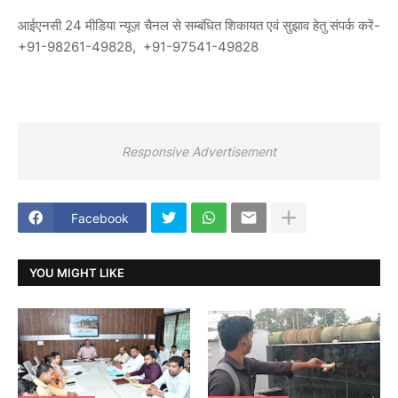
आईएनसी 24 मीडिया न्यूज़ चैनल से सम्बंधित शिकायत एवं सुझाव हेतु संपर्क करें-
+91-98261-49828, +91-97541-49828
Responsive Advertisement
Facebook
YOU MIGHT LIKE