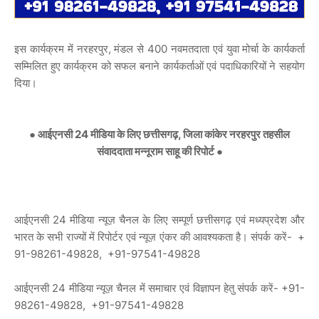
इस कार्यक्रम में नरहरपुर, मंडल से 400 नवमतदाता एवं युवा मोर्चा के कार्यकर्ता
सम्मिलित हुए कार्यक्रम को सफल बनाने कार्यकर्ताओं एवं पदाधिकारियों ने सहयोग
दिया।
● आईएनसी 24 मीडिया के लिए छत्तीसगढ़, जिला कांकेर नरहरपुर तहसील
संवाददाता मन्नूराम साहू की रिपोर्ट ●
आईएनसी 24 मीडिया न्यूज़ चैनल के लिए सम्पूर्ण छत्तीसगढ़ एवं मध्यप्रदेश और
भारत के सभी राज्यों में रिपोर्टर एवं न्यूज़ एंकर की आवश्यकता है। संपर्क करें- +
91-98261-49828, +91-97541-49828
आईएनसी 24 मीडिया न्यूज़ चैनल में समाचार एवं विज्ञापन हेतु संपर्क करें- +91-
98261-49828, +91-97541-49828