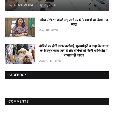
by
INC24 MEDIA
-
July 29, 2026
अवैध परिवहन करते पाए जाने पर 03 वाहनों को किया गया
जब्त
May 18, 2026
दोषियों पर होगी कठोर कार्रवाई, मुख्यमंत्री ने कहा कि घटना
की विस्तृत जांच जारी है और दोषियों को किसी भी स्थिति में
बख्शा नहीं जाएगा
March 26, 2026
FACEBOOK
COMMENTS