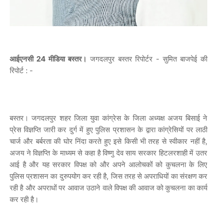
आईएनसी 24 मीडिया बस्तर।
जगदलपुर बस्तर रिपोर्टर - सुमित बाजपेई की
रिपोर्ट : -
बस्तर। जगदलपुर शहर जिला युवा कांग्रेस के जिला अध्यक्ष अजय बिसाई ने
प्रेस विज्ञप्ति जारी कर दुर्ग में हुए पुलिस प्रशासन के द्वारा कांग्रेसियों पर लाठी
चार्ज और बर्बरता की घोर निंदा करते हुए इसे किसी भी तरह से स्वीकार नहीं है,
अजय ने विज्ञप्ति के माध्यम से कहा है विष्णु देव साय सरकार हिटलरशाही में उतर
आई है और यह सरकार विपक्ष को और अपने आलोचकों को कुचलना के लिए
पुलिस प्रशासन का दुरुपयोग कर रही है, जिस तरह से अपराधियों का संरक्षण कर
रही है और अपराधों पर आवाज उठाने वाले विपक्ष की आवाज को कुचलना का कार्य
कर रही है।