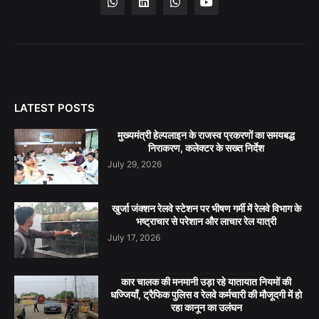
LATEST POSTS
मुख्यमंत्री हेल्पलाइन के राजस्व प्रकरणों का समयबद्ध
निराकरण, कलेक्टर के सख्त निर्देश
July 29, 2026
खुर्जा जंक्शन रेलवे स्टेशन पर भीषण गर्मी में रेलवे विभाग के
भष्ट्राचार से परेशान और लाचार रेल यात्री
July 17, 2026
कार चालक की मनमानी उड़ा रहे यातायात नियमों की
धज्जियाँ, ट्रैफिक पुलिस व रेलवे कर्मचारी की मौजूदगी में हो
रहा कानून का उलंघन