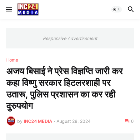
Responsive Advertisement
Home
अजय बिसाई ने प्रेस विज्ञप्ति जारी कर
कहा विष्णु सरकार हिटलरशाही पर
उतारू, पुलिस प्रशासन का कर रही
दुरुपयोग
by
INC24 MEDIA
-
August 28, 2024
0