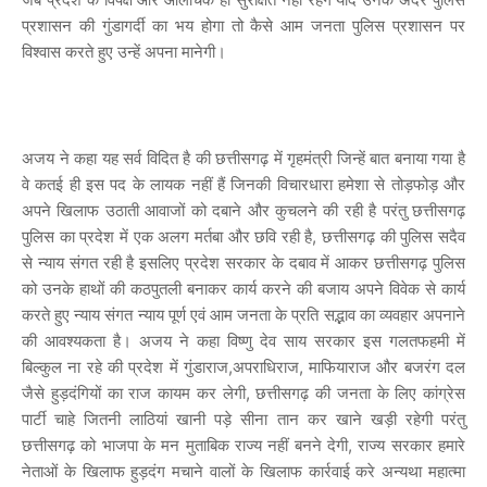
प्रशासन की गुंडागर्दी का भय होगा तो कैसे आम जनता पुलिस प्रशासन पर
विश्वास करते हुए उन्हें अपना मानेगी।
अजय ने कहा यह सर्व विदित है की छत्तीसगढ़ में गृहमंत्री जिन्हें बात बनाया गया है
वे कतई ही इस पद के लायक नहीं हैं जिनकी विचारधारा हमेशा से तोड़फोड़ और
अपने खिलाफ उठाती आवाजों को दबाने और कुचलने की रही है परंतु छत्तीसगढ़
पुलिस का प्रदेश में एक अलग मर्तबा और छवि रही है, छत्तीसगढ़ की पुलिस सदैव
से न्याय संगत रही है इसलिए प्रदेश सरकार के दबाव में आकर छत्तीसगढ़ पुलिस
को उनके हाथों की कठपुतली बनाकर कार्य करने की बजाय अपने विवेक से कार्य
करते हुए न्याय संगत न्याय पूर्ण एवं आम जनता के प्रति सद्भाव का व्यवहार अपनाने
की आवश्यकता है। अजय ने कहा विष्णु देव साय सरकार इस गलतफहमी में
बिल्कुल ना रहे की प्रदेश में गुंडाराज,अपराधिराज, माफियाराज और बजरंग दल
जैसे हुड़दंगियों का राज कायम कर लेगी, छत्तीसगढ़ की जनता के लिए कांग्रेस
पार्टी चाहे जितनी लाठियां खानी पड़े सीना तान कर खाने खड़ी रहेगी परंतु
छत्तीसगढ़ को भाजपा के मन मुताबिक राज्य नहीं बनने देगी, राज्य सरकार हमारे
नेताओं के खिलाफ हुड़दंग मचाने वालों के खिलाफ कार्रवाई करे अन्यथा महात्मा