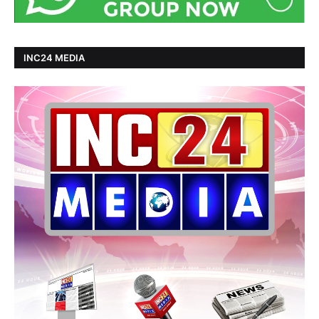
INC24 MEDIA