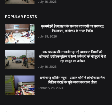
July 16, 2026
POPULAR POSTS
मुख्यमंत्री हेल्पलाइन के राजस्व प्रकरणों का समयबद्ध
निराकरण, कलेक्टर के सख्त निर्देश
July 29, 2026
कार चालक की मनमानी उड़ा रहे यातायात नियमों की
धज्जियाँ, ट्रैफिक पुलिस व रेलवे कर्मचारी की मौजूदगी में हो
रहा कानून का उलंघन
July 16, 2026
छत्तीसगढ़ ब्रेकिंग न्यूज़ - अज्ञात चोरों ने कांग्रेस का नेता
नितिन पोटाई के सूने मकान का ताला तोडा
February 26, 2024