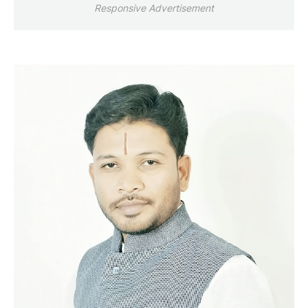
Responsive Advertisement