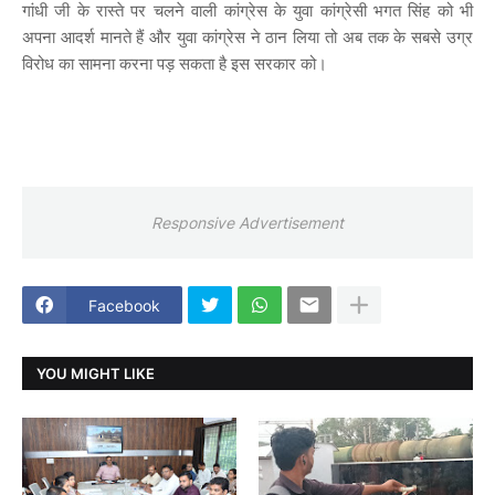
गांधी जी के रास्ते पर चलने वाली कांग्रेस के युवा कांग्रेसी भगत सिंह को भी
अपना आदर्श मानते हैं और युवा कांग्रेस ने ठान लिया तो अब तक के सबसे उग्र
विरोध का सामना करना पड़ सकता है इस सरकार को।
Responsive Advertisement
Facebook
YOU MIGHT LIKE