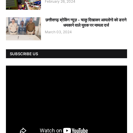
February 26, 2024
छत्तीसगढ़ ब्रेकिंग न्यूज़ - चाकू दिखाकर आमलोगो को डराने
धमकाने वाले युवक पर मामला दर्ज
March 03, 2024
SUBSCRIBE US