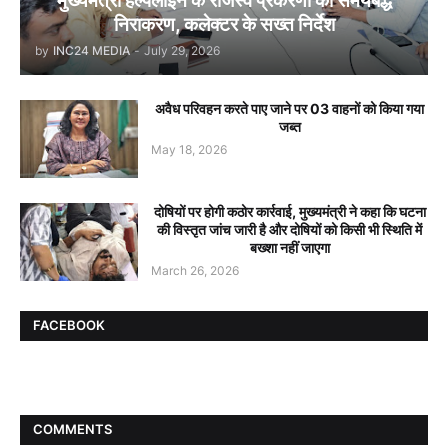
मुख्यमंत्री हेल्पलाइन के राजस्व प्रकरणों का समयबद्ध
निराकरण, कलेक्टर के सख्त निर्देश
by
INC24 MEDIA
-
July 29, 2026
अवैध परिवहन करते पाए जाने पर 03 वाहनों को किया गया
जब्त
May 18, 2026
दोषियों पर होगी कठोर कार्रवाई, मुख्यमंत्री ने कहा कि घटना
की विस्तृत जांच जारी है और दोषियों को किसी भी स्थिति में
बख्शा नहीं जाएगा
March 26, 2026
FACEBOOK
COMMENTS