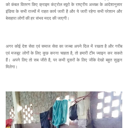
को कंबल वितरण किए क्राइम कंट्रोल ब्यूरो के राष्ट्रीय अध्यक्ष के आदेशानुसार
इंडिया के सभी राज्यों में राहत कार्य जारी है और ये जारी रहेगा सभी परेशान और
बेसहारा लोगों की हर संभव मदद की जाएगी।
अगर कोई देश सेवा एवं समाज सेवा का जज्बा अपने दिल में रखता है और गरीब
एवं मजबूर लोगों के लिए कुछ करना चाहता है, तो हमारी टीम ज्वाइन कर सकते
हैं। अपने लिए तो सब जीते है, पर कभी दूसरों के लिए जीके देखो बहुत सुकून
मिलेगा।