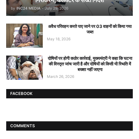
निराकरण, कलेक्टर के सख्त निर्देश
by
INC24 MEDIA
-
July 29, 2026
अवैध परिवहन करते पाए जाने पर 03 वाहनों को किया गया
जब्त
May 18, 2026
दोषियों पर होगी कठोर कार्रवाई, मुख्यमंत्री ने कहा कि घटना
की विस्तृत जांच जारी है और दोषियों को किसी भी स्थिति में
बख्शा नहीं जाएगा
March 26, 2026
FACEBOOK
COMMENTS