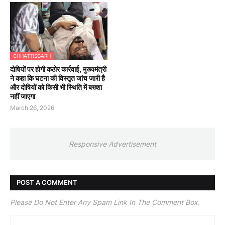
CHHATTISGARH
दोषियों पर होगी कठोर कार्रवाई, मुख्यमंत्री
ने कहा कि घटना की विस्तृत जांच जारी है
और दोषियों को किसी भी स्थिति में बख्शा
नहीं जाएगा
March 26, 2026
Responsive Advertisement
POST A COMMENT
Please Do Not Enter Any Spam Link In The Comment Box.