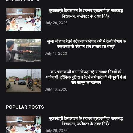
मुख्यमंत्री हेल्पलाइन के राजस्व प्रकरणों का समयबद्ध
निराकरण, कलेक्टर के सख्त निर्देश
July 29, 2026
खुर्जा जंक्शन रेलवे स्टेशन पर भीषण गर्मी में रेलवे विभाग के
भष्ट्राचार से परेशान और लाचार रेल यात्री
July 17, 2026
कार चालक की मनमानी उड़ा रहे यातायात नियमों की
धज्जियाँ, ट्रैफिक पुलिस व रेलवे कर्मचारी की मौजूदगी में हो
रहा कानून का उलंघन
July 16, 2026
POPULAR POSTS
मुख्यमंत्री हेल्पलाइन के राजस्व प्रकरणों का समयबद्ध
निराकरण, कलेक्टर के सख्त निर्देश
July 29, 2026