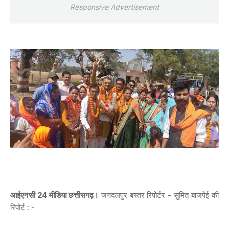
Responsive Advertisement
आईएनसी 24 मीडिया छत्तीसगढ़।
जगदलपुर बस्तर रिपोर्टर - सुमित बाजपेई की
रिपोर्ट : -