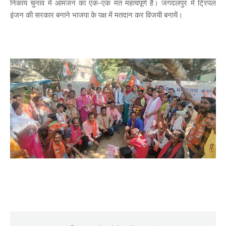
निकाय चुनाव में आमजन का एक-एक मत महत्वपूर्ण है। जगदलपुर में ट्रिपल
इंजन की सरकार बनाने भाजपा के पक्ष में मतदान कर विजयी बनायें।