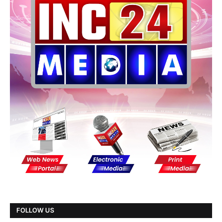
FOLLOW US