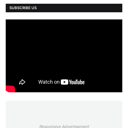
SUBSCRIBE US
Responsive Advertisement