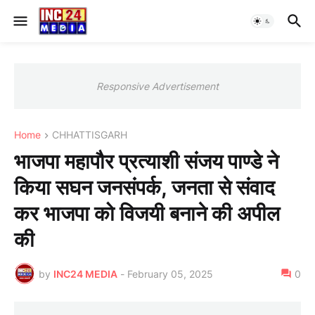
Responsive Advertisement
Home
CHHATTISGARH
भाजपा महापौर प्रत्याशी संजय पाण्डे ने
किया सघन जनसंपर्क, जनता से संवाद
कर भाजपा को विजयी बनाने की अपील
की
by
INC24 MEDIA
-
February 05, 2025
0