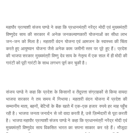
महापौर प्रत्याशी संजय पाण्डे ने कहा कि प्रधानमंत्री नरेंद्र मोदी एवं मुख्यमंत्री
विष्णुदेव साय की सरकार में अनेक जनकल्याणकारी योजनाओं का सीधा लाभ
जन-जन को मिला है। महतारी वंदन योजना एवं आमजन के स्वास्थ्य की चिंता
करते हुए आयुष्यान योजना जैसे अनेक काम जमीनी स्तर पर पूरे हुए हैं। प्रदेश
की भाजपा सरकार मुख्यमंत्री विष्णु देव साय के नेतृत्व में एक साल में ही मोदी की
गारंटी को पूरी गारंटी के साथ लगभग पूर्ण कर चुकी है।
संजय पाण्डे ने कहा कि प्रदेश के किसानों व तेंदूपत्ता संग्राहकों से किया वायदा
भाजपा सरकार ने तय समय में निभाया। महतारी वंदन योजना में प्रदेश की
सम्मानीय माता, बहनों, बेटियों के बैंक खाते में एक-एक हजार रुपये हर माह पहुँच
रही है। भाजपा जनता जनार्दन से जो वादा करती है, उसे ज़िम्मेदारी से पूरा करती
है। भाजपा महापौर प्रत्याशी संजय पाण्डे ने कहा कि प्रधानमंत्री नरेंद्र मोदी एवं
मुख्यमंत्री विष्णुदेव साय विकसित भारत का सपना साकार कर रहे हैं। मौजूदा