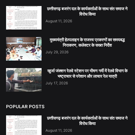
छत्तीसगढ़ बजरंग दल के कार्यकर्ताओं के साथ संत समाज ने
विरोध किया
August 11, 2026
मुख्यमंत्री हेल्पलाइन के राजस्व प्रकरणों का समयबद्ध
निराकरण, कलेक्टर के सख्त निर्देश
July 29, 2026
खुर्जा जंक्शन रेलवे स्टेशन पर भीषण गर्मी में रेलवे विभाग के
भष्ट्राचार से परेशान और लाचार रेल यात्री
July 17, 2026
POPULAR POSTS
छत्तीसगढ़ बजरंग दल के कार्यकर्ताओं के साथ संत समाज ने
विरोध किया
August 11, 2026