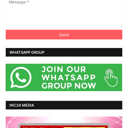
WHATSAPP GROUP
INC24 MEDIA