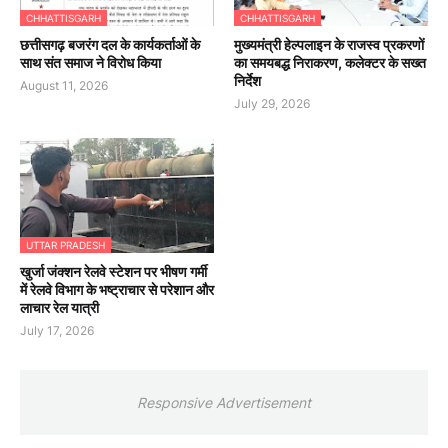
CHHATTISGARH
CHHATTISGARH
छत्तीसगढ़ बजरंग दल के कार्यकर्ताओं के
मुख्यमंत्री हेल्पलाइन के राजस्व प्रकरणों
साथ संत समाज ने विरोध किया
का समयबद्ध निराकरण, कलेक्टर के सख्त
निर्देश
August 11, 2026
July 29, 2026
UTTAR PRADESH
खुर्जा जंक्शन रेलवे स्टेशन पर भीषण गर्मी
में रेलवे विभाग के भष्ट्राचार से परेशान और
लाचार रेल यात्री
July 17, 2026
Responsive Advertisement