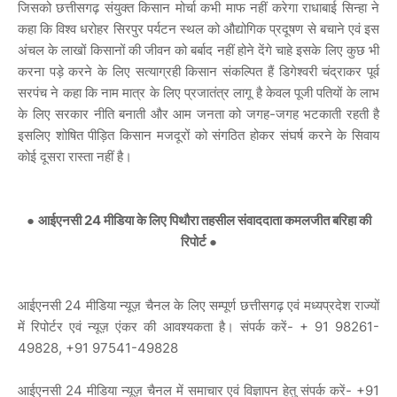
जिसको छत्तीसगढ़ संयुक्त किसान मोर्चा कभी माफ नहीं करेगा राधाबाई सिन्हा ने
कहा कि विश्व धरोहर सिरपुर पर्यटन स्थल को औद्योगिक प्रदूषण से बचाने एवं इस
अंचल के लाखों किसानों की जीवन को बर्बाद नहीं होने देंगे चाहे इसके लिए कुछ भी
करना पड़े करने के लिए सत्याग्रही किसान संकल्पित हैं डिगेश्वरी चंद्राकर पूर्व
सरपंच ने कहा कि नाम मात्र के लिए प्रजातंत्र लागू है केवल पूजी पतियों के लाभ
के लिए सरकार नीति बनाती और आम जनता को जगह-जगह भटकाती रहती है
इसलिए शोषित पीड़ित किसान मजदूरों को संगठित होकर संघर्ष करने के सिवाय
कोई दूसरा रास्ता नहीं है।
●
आईएनसी 24 मीडिया के लिए पिथौरा तहसील संवाददाता कमलजीत बरिहा की
रिपोर्ट
●
आईएनसी 24 मीडिया न्यूज़ चैनल के लिए सम्पूर्ण छत्तीसगढ़ एवं मध्यप्रदेश राज्यों
में रिपोर्टर एवं न्यूज़ एंकर की आवश्यकता है। संपर्क करें- + 91 98261-
49828, +91 97541-49828
आईएनसी 24 मीडिया न्यूज़ चैनल में समाचार एवं विज्ञापन हेतु संपर्क करें- +91