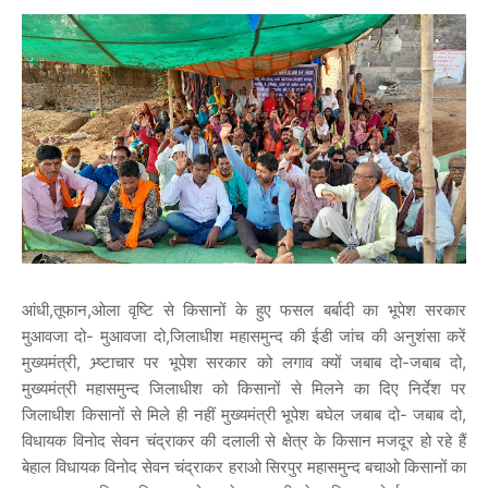
आंधी,तूफान,ओला वृष्टि से किसानों के हुए फसल बर्बादी का भूपेश सरकार
मुआवजा दो- मुआवजा दो,जिलाधीश महासमुन्द की ईडी जांच की अनुशंसा करें
मुख्यमंत्री, भ्र्ष्टाचार पर भूपेश सरकार को लगाव क्यों जबाब दो-जबाब दो,
मुख्यमंत्री महासमुन्द जिलाधीश को किसानों से मिलने का दिए निर्देश पर
जिलाधीश किसानों से मिले ही नहीं मुख्यमंत्री भूपेश बघेल जबाब दो- जबाब दो,
विधायक विनोद सेवन चंद्राकर की दलाली से क्षेत्र के किसान मजदूर हो रहे हैं
बेहाल विधायक विनोद सेवन चंद्राकर हराओ सिरपुर महासमुन्द बचाओ किसानों का