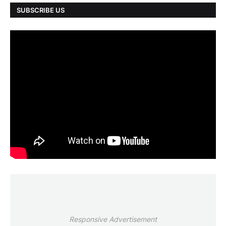
SUBSCRIBE US
Responsive Advertisement