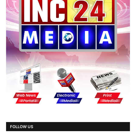
FOLLOW US