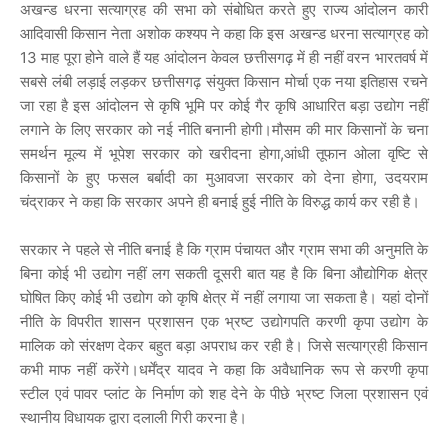
अखन्ड धरना सत्याग्रह की सभा को संबोधित करते हुए राज्य आंदोलन कारी
आदिवासी किसान नेता अशोक कश्यप ने कहा कि इस अखन्ड धरना सत्याग्रह को
13 माह पूरा होने वाले हैं यह आंदोलन केवल छत्तीसगढ़ में ही नहीं वरन भारतवर्ष में
सबसे लंबी लड़ाई लड़कर छत्तीसगढ़ संयुक्त किसान मोर्चा एक नया इतिहास रचने
जा रहा है इस आंदोलन से कृषि भूमि पर कोई गैर कृषि आधारित बड़ा उद्योग नहीं
लगाने के लिए सरकार को नई नीति बनानी होगी।मौसम की मार किसानों के चना
समर्थन मूल्य में भूपेश सरकार को खरीदना होगा,आंधी तूफान ओला वृष्टि से
किसानों के हुए फसल बर्बादी का मुआवजा सरकार को देना होगा, उदयराम
चंद्राकर ने कहा कि सरकार अपने ही बनाई हुई नीति के विरुद्ध कार्य कर रही है।
सरकार ने पहले से नीति बनाई है कि ग्राम पंचायत और ग्राम सभा की अनुमति के
बिना कोई भी उद्योग नहीं लग सकती दूसरी बात यह है कि बिना औद्योगिक क्षेत्र
घोषित किए कोई भी उद्योग को कृषि क्षेत्र में नहीं लगाया जा सकता है। यहां दोनों
नीति के विपरीत शासन प्रशासन एक भ्रष्ट उद्योगपति करणी कृपा उद्योग के
मालिक को संरक्षण देकर बहुत बड़ा अपराध कर रही है। जिसे सत्याग्रही किसान
कभी माफ नहीं करेंगे।धर्मेंद्र यादव ने कहा कि अवैधानिक रूप से करणी कृपा
स्टील एवं पावर प्लांट के निर्माण को शह देने के पीछे भ्रष्ट जिला प्रशासन एवं
स्थानीय विधायक द्वारा दलाली गिरी करना है।