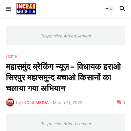
Responsive Advertisement
Home
महासमुंद ब्रेकिंग न्यूज़ - विधायक हराओ
सिरपुर महासमुन्द बचाओ किसानों का
चलाया गया अभियान
by
INC24 MEDIA
-
March 21, 2023
0
Responsive Advertisement