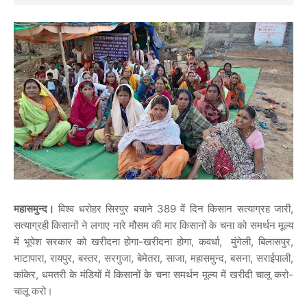
महासमुन्द।
विश्व धरोहर सिरपुर बचाने 389 वें दिन किसान सत्याग्रह जारी,
सत्याग्रही किसानों ने लगाए नारे मौसम की मार किसानों के चना को समर्थन मूल्य
में भूपेश सरकार को खरीदना होगा-खरीदना होगा, कवर्धा, मुंगेली, बिलासपुर,
भाटापारा, रायपुर, बस्तर, सरगुजा, बेमेतरा, साजा, महासमुन्द, बसना, सराईपाली,
कांकेर, धमतरी के मंडियों में किसानों के चना समर्थन मूल्य में खरीदी चालू करो-
चालू करो
।