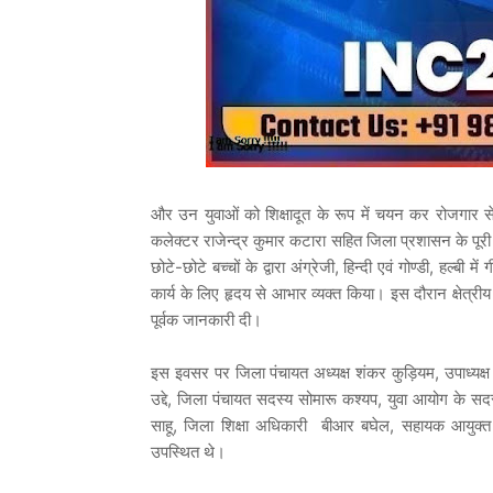
और उन युवाओं को शिक्षादूत के रूप में चयन कर रोजगार से
कलेक्टर राजेन्द्र कुमार कटारा सहित जिला प्रशासन के पूरी 
छोटे-छोटे बच्चों के द्वारा अंग्रेजी, हिन्दी एवं गोण्डी, हल
कार्य के लिए हृदय से आभार व्यक्त किया। इस दौरान क्षेत्री
पूर्वक जानकारी दी।
इस इवसर पर जिला पंचायत अध्यक्ष शंकर कुड़ियम, उपाध्यक्
उद्दे, जिला पंचायत सदस्य सोमारू कश्यप, युवा आयोग के सद
साहू, जिला शिक्षा अधिकारी बीआर बघेल, सहायक आयुक्त
उपस्थित थे।