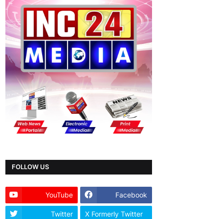
FOLLOW US
YouTube
Facebook
Twitter
X Formerly Twitter