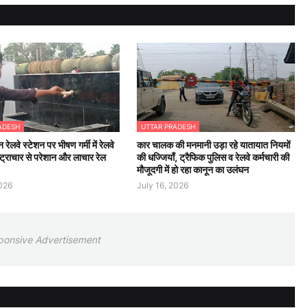
ADESH
UTTAR PRADESH
न रेलवे स्टेशन पर भीषण गर्मी में रेलवे
कार चालक की मनमानी उड़ा रहे यातायात नियमों
्ट्राचार से परेशान और लाचार रेल
की धज्जियाँ, ट्रैफिक पुलिस व रेलवे कर्मचारी की
मौजूदगी में हो रहा कानून का उलंघन
2026
July 16, 2026
ponsive Advertisement