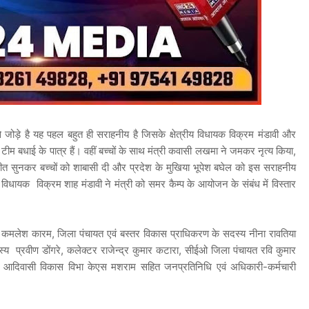
 जोड़े है यह पहल बहुत ही सराहनीय है जिसके क्षेत्रीय विधायक विक्रम मंडावी और
टीम बधाई के पात्र हैं। वहीं बच्चों के साथ मंत्री कवासी लखमा ने जमकर नृत्य किया,
्बी में गीत सुनकर बच्चों को शाबासी दी और प्रदेश के मुखिया भूपेश बघेल को इस सराहनीय
य विधायक विक्रम शाह मंडावी ने मंत्री को समर कैम्प के आयोजन के संबंध में विस्तार
ष कमलेश कारम, जिला पंचायत एवं बस्तर विकास प्राधिकरण के सदस्य नीना रावतिया
स्य प्रवीण डोंगरे, कलेक्टर राजेन्द्र कुमार कटारा, सीईओ जिला पंचायत रवि कुमार
 आदिवासी विकास विभा केएस मशराम सहित जनप्रतिनिधि एवं अधिकारी-कर्मचारी