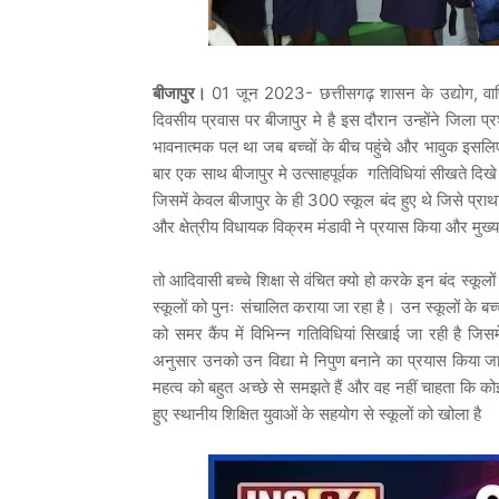
बीजापुर।
01 जून 2023- छत्तीसगढ़ शासन के उद्योग, वाणिज
दिवसीय प्रवास पर बीजापुर मे है इस दौरान उन्होंने जिल
भावनात्मक पल था जब बच्चों के बीच पहुंचे और भावुक इसलिए
बार एक साथ बीजापुर मे उत्साहपूर्वक गतिविधियां सीखते दिख
जिसमें केवल बीजापुर के ही 300 स्कूल बंद हुए थे जिसे प्राथम
और क्षेत्रीय विधायक विक्रम मंडावी ने प्रयास किया और मुख
तो आदिवासी बच्चे शिक्षा से वंचित क्यो हो करके इन बंद स्कू
स्कूलों को पुनः संचालित कराया जा रहा है। उन स्कूलों के ब
को समर कैंप में विभिन्न गतिविधियां सिखाई जा रही है जिसमे
अनुसार उनको उन विद्या मे निपुण बनाने का प्रयास किया जा
महत्व को बहुत अच्छे से समझते हैं और वह नहीं चाहता कि को
हुए स्थानीय शिक्षित युवाओं के सहयोग से स्कूलों को खोला है