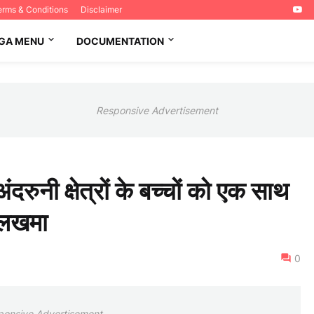
erms & Conditions
Disclaimer
GA MENU
DOCUMENTATION
Responsive Advertisement
अंदरुनी क्षेत्रों के बच्चों को एक साथ
 लखमा
0
ponsive Advertisement