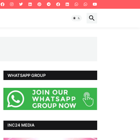
WHATSAPP GROUP
INC24 MEDIA