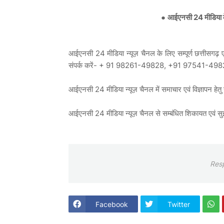
●
आईएनसी 24 मीडिया के 
आईएनसी 24 मीडिया न्यूज़ चैनल के लिए सम्पूर्ण छत्तीसगढ़ एवं
संपर्क करें- + 91 98261-49828, +91 97541-49
आईएनसी 24 मीडिया न्यूज़ चैनल में समाचार एवं विज्ञाप
आईएनसी 24 मीडिया न्यूज़ चैनल से सम्बंधित शिकायत एव
Res
Facebook
Twitter