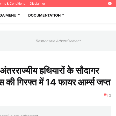
erms & Conditions
Disclaimer
GA MENU
DOCUMENTATION
Responsive Advertisement
- अंतरराज्यीय हथियारों के सौदागर
की गिरफ्त में 14 फायर आर्म्स जप्त
0
ponsive Advertisement