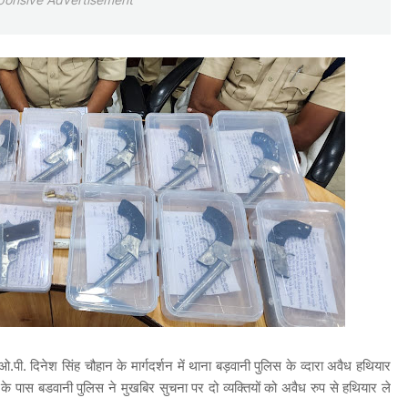
ी. दिनेश सिंह चौहान के मार्गदर्शन में थाना बड़वानी पुलिस के व्दारा अवैध हथियार
 के पास बडवानी पुलिस ने मुखबिर सुचना पर दो व्यक्तियों को अवैध रुप से हथियार ले