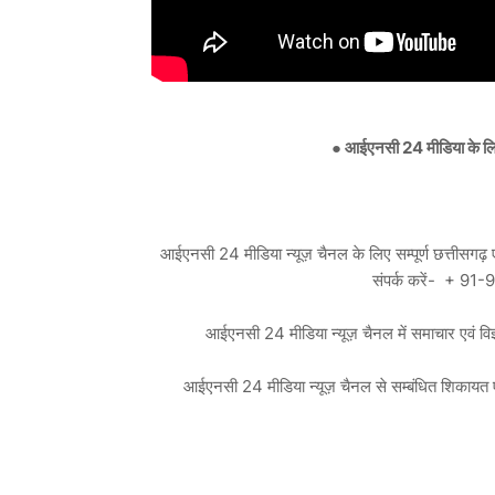
●
आईएनसी
24 मीडिया के लिए
आईएनसी 24 मीडिया न्यूज़ चैनल के लिए सम्पूर्ण छत्तीसगढ़ एवं
संपर्क करें- + 
आईएनसी 24 मीडिया न्यूज़ चैनल में समाचार एव
आईएनसी 24 मीडिया न्यूज़ चैनल से सम्बंधित शिका