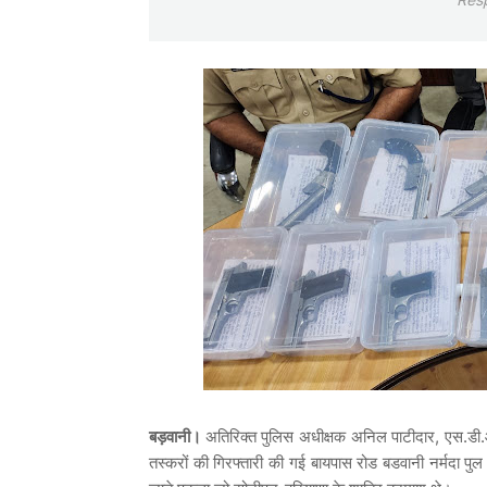
बड़वानी।
अतिरिक्त पुलिस अधीक्षक अनिल पाटीदार, एस.डी.ओ.प
तस्करों की गिरफ्तारी की गई बायपास रोड बडवानी नर्मदा पुल