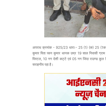
अपराध क्रमांक - 925/23 धाराः- 25 (1) (क) 25 (1
कुमार पिता पवन कुमार धानक उम्र 19 साल निवासी ग्राम
पिस्टल, 10 नग देशी कट्टे एवं 05 नग जिंदा राउण्ड कुल 
सराहनीय रहा है।