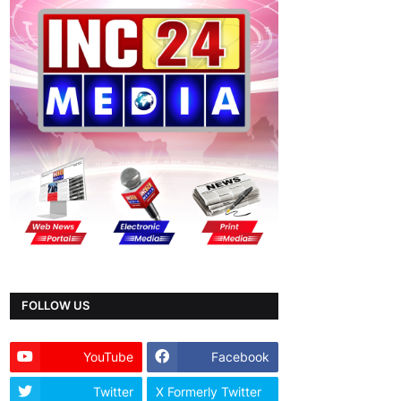
FOLLOW US
YouTube
Facebook
Twitter
X Formerly Twitter