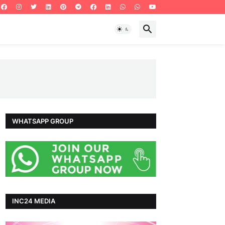
WHATSAPP GROUP
INC24 MEDIA