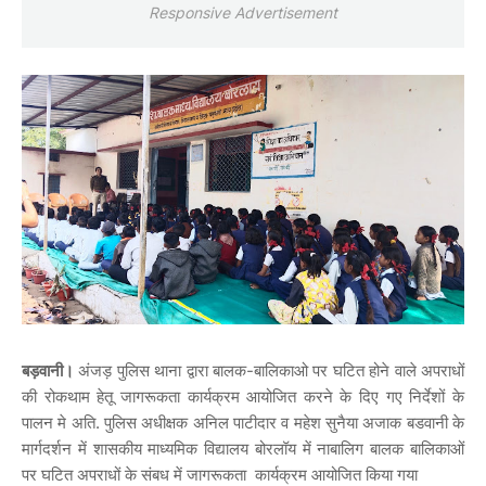
Responsive Advertisement
बड़वानी।
अंजड़ पुलिस थाना द्वारा बालक-बालिकाओ पर घटित होने वाले अपराधों
की रोकथाम हेतू जागरूकता कार्यक्रम आयोजित करने के दिए गए निर्देशों के
पालन मे अति. पुलिस अधीक्षक अनिल पाटीदार व महेश सुनैया अजाक बडवानी के
मार्गदर्शन में शासकीय माध्‍यमिक विद्यालय बोरलॉय में नाबालिग बालक बालिकाओं
पर घटित अपराधों के संबध में जागरूकता कार्यक्रम आयोजित किया गया