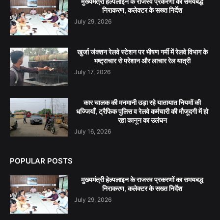
मुख्यमंत्री हेल्पलाइन के राजस्व प्रकरणों का समयबद्ध
निराकरण, कलेक्टर के सख्त निर्देश
July 29, 2026
खुर्जा जंक्शन रेलवे स्टेशन पर भीषण गर्मी में रेलवे विभाग के
भष्ट्राचार से परेशान और लाचार रेल यात्री
July 17, 2026
कार चालक की मनमानी उड़ा रहे यातायात नियमों की
धज्जियाँ, ट्रैफिक पुलिस व रेलवे कर्मचारी की मौजूदगी में हो
रहा कानून का उलंघन
July 16, 2026
POPULAR POSTS
मुख्यमंत्री हेल्पलाइन के राजस्व प्रकरणों का समयबद्ध
निराकरण, कलेक्टर के सख्त निर्देश
July 29, 2026