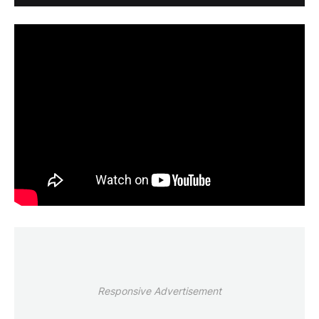
Responsive Advertisement