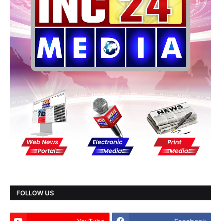
FOLLOW US