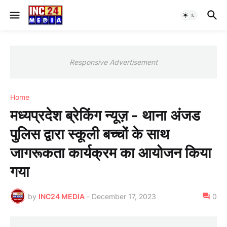
Responsive Advertisement
Home
मध्यप्रदेश ब्रेकिंग न्यूज़ - थाना अंजड
पुलिस द्वारा स्कूली बच्चों के साथ
जागरूकता कार्यक्रम का आयोजन किया
गया
by
INC24 MEDIA
-
December 17, 2023
0