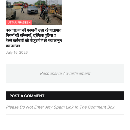
UTTAR PRADESH
कार चालक की मनमानी उड़ा रहे यातायात
नियमों की धज्जियाँ, ट्रैफिक पुलिस व
रेलवे कर्मचारी की मौजूदगी में हो रहा कानून
का उलंघन
July 16, 2026
Responsive Advertisement
POST A COMMENT
Please Do Not Enter Any Spam Link In The Comment Box.