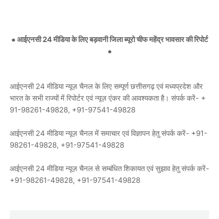
● आईएनसी 24 मीडिया के लिए बड़वानी जिला ब्यूरो चीफ महेंद्र भावसार की रिपोर्ट
●
आईएनसी 24 मीडिया न्यूज़ चैनल के लिए सम्पूर्ण छत्तीसगढ़ एवं मध्यप्रदेश और
भारत के सभी राज्यों में रिपोर्टर एवं न्यूज़ एंकर की आवश्यकता है। संपर्क करें- +
91-98261-49828, +91-97541-49828
आईएनसी 24 मीडिया न्यूज़ चैनल में समाचार एवं विज्ञापन हेतु संपर्क करें- +91-
98261-49828, +91-97541-49828
आईएनसी 24 मीडिया न्यूज़ चैनल से सम्बंधित शिकायत एवं सुझाव हेतु संपर्क करें-
+91-98261-49828, +91-97541-49828