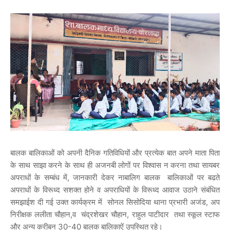
बालक बालिकाओं को अपनी दैनिक गतिविधियों और प्रत्येक बात अपने माता पिता
के साथ साझा करने के साथ ही अजनबी लोगों पर विश्वास न करना तथा सायबर
अपराधों के सम्बंध में, जानकारी देकर नाबालिग बालक बालिकाओं पर बढते
अपराधों के विरूध्द सशक्‍त होने व अपराधियों के विरूध्द आवाज उठाने संबंधित
समझाईश दी गई उक्त कार्यक्रम में सोनल सिसोदिया थाना प्रभारी अजंड, अप
निरीक्षक ललीता चौहान,व चंद्रशेखर चौहान, राहुल पाटीदार तथा स्कूल स्टाफ
और अन्य करीबन 30-40 बालक बालिकाऐं उपस्थित रहे।