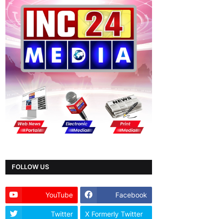
FOLLOW US
YouTube
Facebook
Twitter
X Formerly Twitter