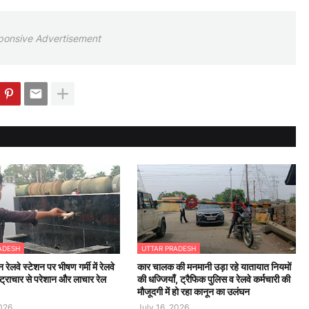
ponsive Advertisement
ADESH
UTTAR PRADESH
न रेलवे स्टेशन पर भीषण गर्मी में रेलवे
कार चालक की मनमानी उड़ा रहे यातायात नियमों
्ट्राचार से परेशान और लाचार रेल
की धज्जियाँ, ट्रैफिक पुलिस व रेलवे कर्मचारी की
मौजूदगी में हो रहा कानून का उलंघन
2026
July 16, 2026