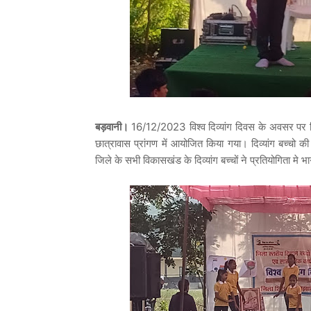
बड़वानी।
16/12/2023 विश्व दिव्यांग दिवस के अवसर पर दिव
छात्रावास प्रांगण में आयोजित किया गया। दिव्यांग बच्चो की
जिले के सभी विकासखंड के दिव्यांग बच्चों ने प्रतियोगिता मे 