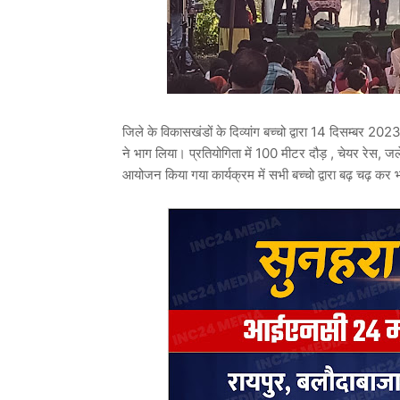
जिले के विकासखंडों के दिव्यांग बच्चो द्वारा 14 दिसम्बर 20
ने भाग लिया। प्रतियोगिता में 100 मीटर दौड़ , चेयर रेस, जल
आयोजन किया गया कार्यक्रम में सभी बच्चो द्वारा बढ़ चढ़ कर