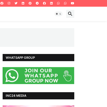
WHATSAPP GROUP
INC24 MEDIA