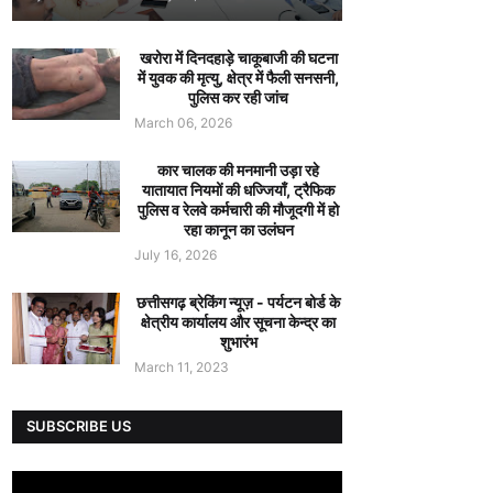
खरोरा में दिनदहाड़े चाकूबाजी की घटना
में युवक की मृत्यु, क्षेत्र में फैली सनसनी,
पुलिस कर रही जांच
March 06, 2026
कार चालक की मनमानी उड़ा रहे
यातायात नियमों की धज्जियाँ, ट्रैफिक
पुलिस व रेलवे कर्मचारी की मौजूदगी में हो
रहा कानून का उलंघन
July 16, 2026
छत्तीसगढ़ ब्रेकिंग न्यूज़ - पर्यटन बोर्ड के
क्षेत्रीय कार्यालय और सूचना केन्द्र का
शुभारंभ
March 11, 2023
SUBSCRIBE US