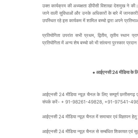
उक्त कार्यक्रम की अध्यक्षता डीपीसी विशाखा देशमुख ने की। 
जाने वाली सुविधाओं और उनके अधिकारों के बारे में जानकारी द
उपस्थित रहे इस कार्यकम में शामिल बच्चो द्वारा अपने प्रति
प्रतियोगिता उपरांत सभी प्रथम, द्वितीय, तृतीय स्थान प
प्रतियोगिता में अन्य शेष बच्चो को भी सांत्वना पुरस्कार प्रद
● आईएनसी 24 मीडिया के लिए ब
आईएनसी 24 मीडिया न्यूज़ चैनल के लिए सम्पूर्ण छत्तीसगढ़ एवं
संपर्क करें- + 91-98261-49828, +91-97541-49
आईएनसी 24 मीडिया न्यूज़ चैनल में समाचार एवं विज्ञा
आईएनसी 24 मीडिया न्यूज़ चैनल से सम्बंधित शिकायत एव