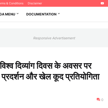
erms & Conditions
Disclaimer
GA MENU
DOCUMENTATION
Responsive Advertisement
- विश्व दिव्यांग दिवस के अवसर पर
र्थ प्रदर्शन और खेल कूद प्रतियोगिता
0