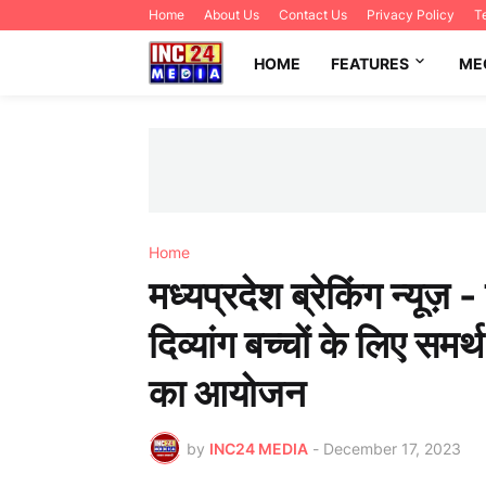
Home
About Us
Contact Us
Privacy Policy
T
HOME
FEATURES
ME
Home
मध्यप्रदेश ब्रेकिंग न्यूज़ 
दिव्यांग बच्चों के लिए सम
का आयोजन
by
INC24 MEDIA
-
December 17, 2023