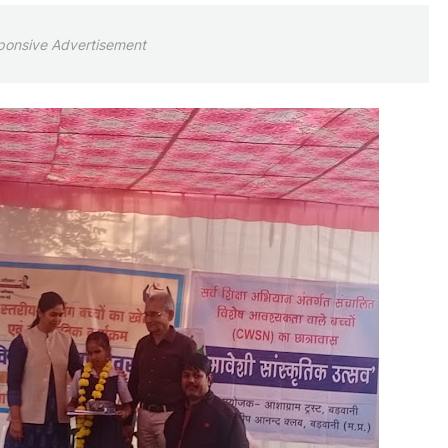
ponsive Advertisement