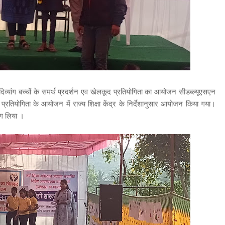
्यांग बच्चों के समर्थ प्रदर्शन एव खेलकूद प्रतियोगिता का आयोजन सीडब्ल्यूएसएन
 प्रतियोगिता के आयोजन में राज्य शिक्षा केंद्र के निर्देशानुसार आयोजन किया गया।
भाग लिया ।