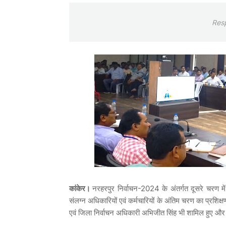
Res
कांकेर
।
नरहरपुर
निर्वाचन-2024 के अंतर्गत दूसरे चरण में
संलग्न अधिकारियों एवं कर्मचारियों के अंतिम चरण का प्रशिक्
एवं जिला निर्वाचन अधिकारी अभिजीत सिंह भी शामिल हुए और न