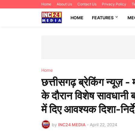
Home
About Us
Contact Us
Privacy Policy
T
HOME
FEATURES
ME
Home
छत्तीसगढ़ ब्रेकिंग न्यूज़ 
के दौरान विशेष सावधानी बर
में दिए आवश्यक दिशा-निर्द
by
INC24 MEDIA
-
April 22, 2024