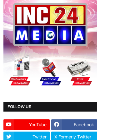
FOLLOW US
YouTube
Facebook
Twitter
X Formerly Twitter