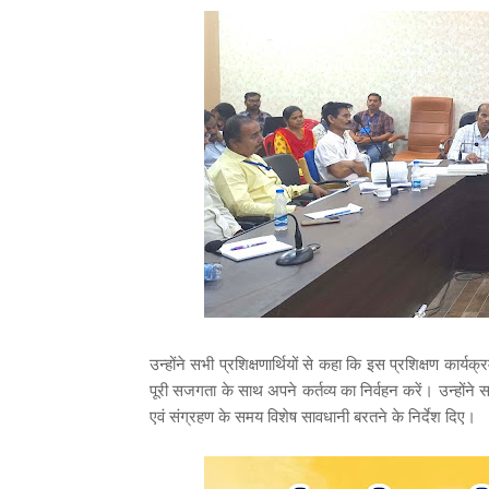
उन्होंने सभी प्रशिक्षणार्थियों से कहा कि इस प्रशिक्षण कार्यक्
पूरी सजगता के साथ अपने कर्तव्य का निर्वहन करें। उन्होंने 
एवं संग्रहण के समय विशेष सावधानी बरतने के निर्देश दिए।