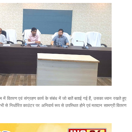
रम में वितरण एवं संग्रहण कार्य के संबंध में जो बातें बताई गई हैं, उसका ध्यान रखते हुए
सभी से निर्धारित काउंटर पर अनिवार्य रूप से उपस्थित होने एवं मतदान सामग्री वितरण