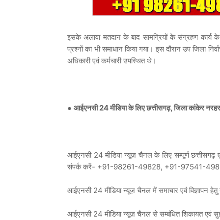
इसके अलावा मतदान के बाद सामग्रियों के संग्रहण कार्य के सं
प्रश्नों का भी समाधान किया गया। इस दौरान उप जिला निर्व
अधिकारी एवं कर्मचारी उपस्थित थे।
●
आईएनसी 24 मीडिया के लिए छत्तीसगढ़, जिला कांकेर नरहरपुर
आईएनसी 24 मीडिया न्यूज़ चैनल के लिए सम्पूर्ण छत्तीसगढ़ एवं
संपर्क करें- +91-98261-49828, +91-97541-49
आईएनसी 24 मीडिया न्यूज़ चैनल में समाचार एवं विज्ञा
आईएनसी 24 मीडिया न्यूज़ चैनल से सम्बंधित शिकायत एव