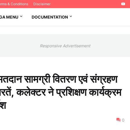
erms & Conditions
Disclaimer
GA MENU
DOCUMENTATION
Responsive Advertisement
- मतदान सामग्री वितरण एवं संग्रहण
तें, कलेक्टर ने प्रशिक्षण कार्यक्रम
ेश
0