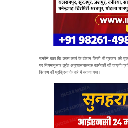
उन्होंने कहा कि उक्त कार्य के दौरान किसी भी प्रकार की च
पर नियमानुसार तुरंत अनुशासनात्मक कार्यवाही की जाएगी प्रशिक्ष
वितरण की प्रक्रिया के बारे में बताया गया।