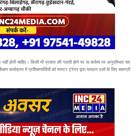
ूक नहीं होनी चाहिए। किसी भी प्रकार की गलती होने पर या कर्तव्य पर अनुपस्थित पाए
ण कार्यक्रम में प्रशिक्षणार्थियों को मास्टर ट्रेनर द्वारा मतदान दलों के लिए सामग्री