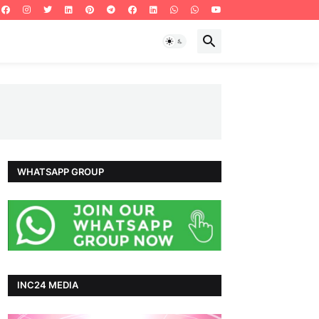
WHATSAPP GROUP
INC24 MEDIA