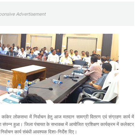
ponsive Advertisement
 कांकेर लोकसभा में निर्वाचन हेतु आज मतदान सामग्री वितरण एवं संग्रहण कार्य में
षण संपन्न हुआ। जिला पंचायत के सभाकक्ष में आयोजित प्रशिक्षण कार्यक्रम में कलेक्टर
िर्वाचन कार्य संबंधी आवश्यक दिशा-निर्देश दिए।