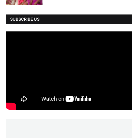
SUBSCRIBE US