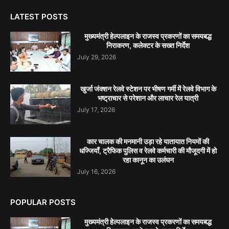
LATEST POSTS
मुख्यमंत्री हेल्पलाइन के राजस्व प्रकरणों का समयबद्ध
निराकरण, कलेक्टर के सख्त निर्देश
July 29, 2026
खुर्जा जंक्शन रेलवे स्टेशन पर भीषण गर्मी में रेलवे विभाग के
भष्ट्राचार से परेशान और लाचार रेल यात्री
July 17, 2026
कार चालक की मनमानी उड़ा रहे यातायात नियमों की
धज्जियाँ, ट्रैफिक पुलिस व रेलवे कर्मचारी की मौजूदगी में हो
रहा कानून का उलंघन
July 16, 2026
POPULAR POSTS
मुख्यमंत्री हेल्पलाइन के राजस्व प्रकरणों का समयबद्ध