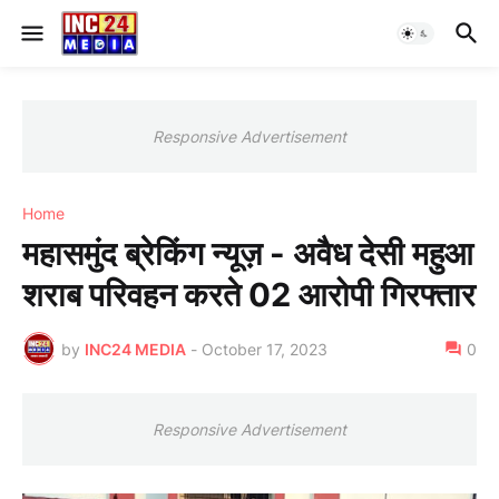
Responsive Advertisement
Home
महासमुंद ब्रेकिंग न्यूज़ - अवैध देसी महुआ
शराब परिवहन करते 02 आरोपी गिरफ्तार
by
INC24 MEDIA
-
October 17, 2023
0
Responsive Advertisement