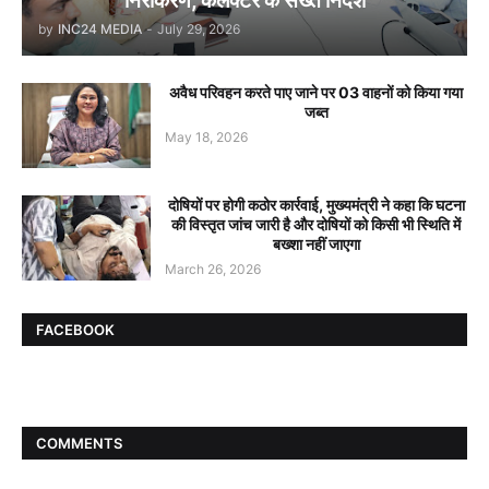
निराकरण, कलेक्टर के सख्त निर्देश
by
INC24 MEDIA
-
July 29, 2026
अवैध परिवहन करते पाए जाने पर 03 वाहनों को किया गया
जब्त
May 18, 2026
दोषियों पर होगी कठोर कार्रवाई, मुख्यमंत्री ने कहा कि घटना
की विस्तृत जांच जारी है और दोषियों को किसी भी स्थिति में
बख्शा नहीं जाएगा
March 26, 2026
FACEBOOK
COMMENTS