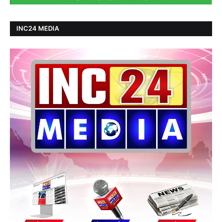
INC24 MEDIA