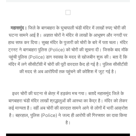
महासमुंद।
जिले के बागबाहरा के घुचापाली चंडी मंदिर में लाखों रुपए चोरी की
घटना सामने आई है। अज्ञात चोरों ने मंदिर से लाखों के आभूषण और नगदी पर
हाथ साफ कर दिया। सुबह मंदिर के पुजारी को चोरी के बारे में पता चला। मंदिर
ट्रस्ट ने बागबाहरा पुलिस (Police) को चोरी की सूचना दी। जिसके बाद मौके
पहुंची पुलिस (Police) डाग स्वाक्ड के मदद से खोजबीन शुरू की। बता दें कि
मंदिर में लगे सीसीटीवी में चोरी की पूरी वारदात कैद हो गई है। पुलिस सीसीटीवी
की मदद से अब आरोपियों तक पहुंचने की कोशिश में जुट गई है।
इधर चोरी की घटना से क्षेत्र में हड़कंप मच गया। बतादें महासमुंद जिले के
बागबाहरा चंडी मंदिर लाखों श्रद्धालुओं की आस्था का केंद्र है। मंदिर को लेकर
कई मान्यता है। वहीं अब चोरी की वारदात सामने आने से लोगों में भारी आक्रोश
है। बहरहाल, पुलिस (Police) ने जल्द ही आरोपी की गिरफ्तार का दावा किया
है।