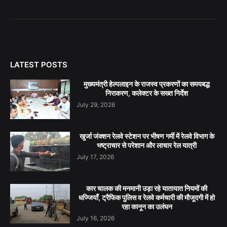
LATEST POSTS
मुख्यमंत्री हेल्पलाइन के राजस्व प्रकरणों का समयबद्ध
निराकरण, कलेक्टर के सख्त निर्देश
July 29, 2026
खुर्जा जंक्शन रेलवे स्टेशन पर भीषण गर्मी में रेलवे विभाग के
भष्ट्राचार से परेशान और लाचार रेल यात्री
July 17, 2026
कार चालक की मनमानी उड़ा रहे यातायात नियमों की
धज्जियाँ, ट्रैफिक पुलिस व रेलवे कर्मचारी की मौजूदगी में हो
रहा कानून का उलंघन
July 16, 2026