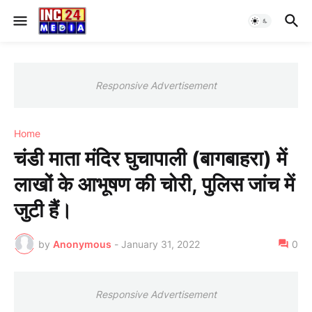
Responsive Advertisement
Home
चंडी माता मंदिर घुचापाली (बागबाहरा) में
लाखों के आभूषण की चोरी, पुलिस जांच में
जुटी हैं।
by
Anonymous
-
January 31, 2022
0
Responsive Advertisement