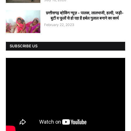
छत्तीसगढ़ ब्रेकिंग न्यूज़ - पालक, लालभाजी, हल्दी, जड़ी-
बुटी व फूलों से हो रहा है हर्बल गुलाल बनाने का कार्य
February 22, 2023
SUBSCRIBE US