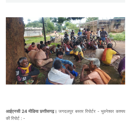
आईएनसी 24 मीडिया छत्तीसगढ़।
जगदलपुर बस्तर रिपोर्टर - भुवनेश्वर कश्यप
की रिपोर्ट : -