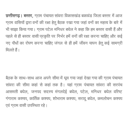
छत्तीसगढ़। बस्तर,
ग्राम पंचायत सांवरा विकासखंड बकावंड जिला बस्तर में आज
ग्राम वासियों द्वारा वनों की रक्षा हेतु बैठक रखा गया जहां वनों का महत्व के बारे में
भी साझा किया गया। ग्राम पटेल मनिधर बघेल ने कहा कि हम बस्तर वासी हैं और
पहले से ही बस्तर वासी प्रकृति पर निर्भर हमें वनों की रक्षा करना चाहिए और कई
नए पौधों का रोपण करना चाहिए जंगल से ही हमें जीवन यापन हेतु कई सामग्री
मिलते हैं।
बैठक के साथ-साथ आज अपने सीमा में घूम गया जहां देखा गया की ग्राम पंचायत
सांवरा की सीमा कहां से कहां तक है। यहां ग्राम पंचायत सांवरा की सरपंच
आसमती बघेल, जनपद सदस्य मंगलदेई बघेल, पटेल, मनिधर बघेल वरिष्ट
गंगाराम कश्यप, कार्तिक कश्यप, शोभाराम कश्यप, सरादू बघेल, कमलोचन कश्यप
एवं ग्राम वासी उपस्थित रहे।