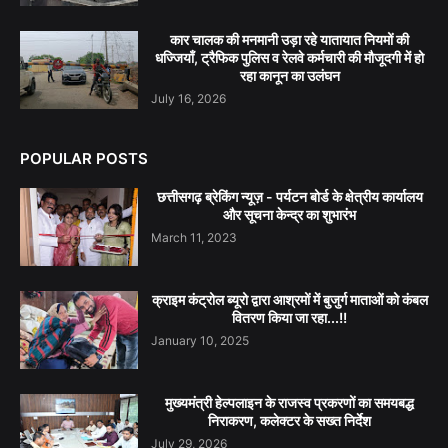
कार चालक की मनमानी उड़ा रहे यातायात नियमों की
धज्जियाँ, ट्रैफिक पुलिस व रेलवे कर्मचारी की मौजूदगी में हो
रहा कानून का उलंघन
July 16, 2026
POPULAR POSTS
छत्तीसगढ़ ब्रेकिंग न्यूज़ - पर्यटन बोर्ड के क्षेत्रीय कार्यालय
और सूचना केन्द्र का शुभारंभ
March 11, 2023
क्राइम कंट्रोल ब्यूरो द्वारा आश्रमों में बुजुर्ग माताओं को कंबल
वितरण किया जा रहा...!!
January 10, 2025
मुख्यमंत्री हेल्पलाइन के राजस्व प्रकरणों का समयबद्ध
निराकरण, कलेक्टर के सख्त निर्देश
July 29, 2026