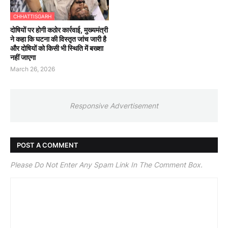
CHHATTISGARH
दोषियों पर होगी कठोर कार्रवाई, मुख्यमंत्री
ने कहा कि घटना की विस्तृत जांच जारी है
और दोषियों को किसी भी स्थिति में बख्शा
नहीं जाएगा
March 26, 2026
Responsive Advertisement
POST A COMMENT
Please Do Not Enter Any Spam Link In The Comment Box.