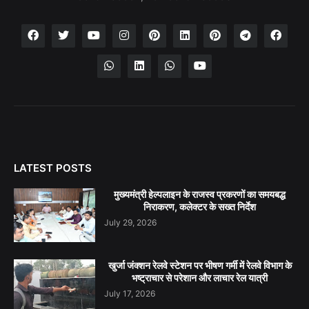
LATEST POSTS
मुख्यमंत्री हेल्पलाइन के राजस्व प्रकरणों का समयबद्ध
निराकरण, कलेक्टर के सख्त निर्देश
July 29, 2026
खुर्जा जंक्शन रेलवे स्टेशन पर भीषण गर्मी में रेलवे विभाग के
भष्ट्राचार से परेशान और लाचार रेल यात्री
July 17, 2026