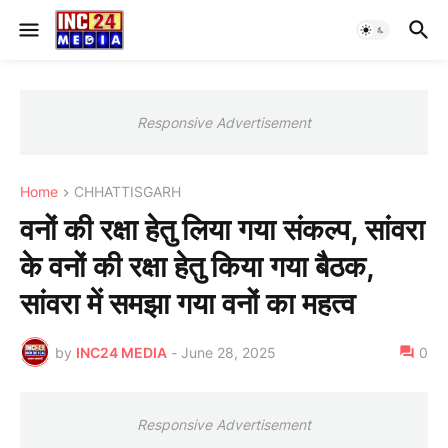
Responsive Advertisement
Home
CHHATTISGARH
वनों की रक्षा हेतु लिया गया संकल्प, सांवरा
के वनों की रक्षा हेतु किया गया बैठक,
सांवरा में समझा गया वनों का महत्व
by
INC24 MEDIA
-
June 28, 2025
0
Responsive Advertisement