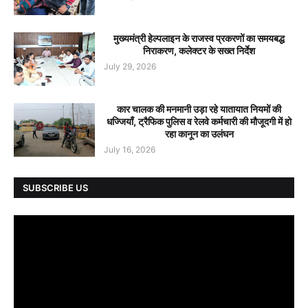
मुख्यमंत्री हेल्पलाइन के राजस्व प्रकरणों का समयबद्ध
निराकरण, कलेक्टर के सख्त निर्देश
July 29, 2026
कार चालक की मनमानी उड़ा रहे यातायात नियमों की
धज्जियाँ, ट्रैफिक पुलिस व रेलवे कर्मचारी की मौजूदगी में हो
रहा कानून का उलंघन
July 16, 2026
SUBSCRIBE US