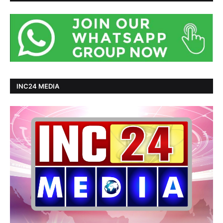
INC24 MEDIA