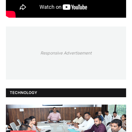
Responsive Advertisement
TECHNOLOGY