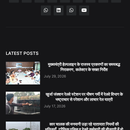
LATEST POSTS
मुख्यमंत्री हेल्पलाइन के राजस्व प्रकरणों का समयबद्ध
निराकरण, कलेक्टर के सख्त निर्देश
July 29, 2026
खुर्जा जंक्शन रेलवे स्टेशन पर भीषण गर्मी में रेलवे विभाग के
भष्ट्राचार से परेशान और लाचार रेल यात्री
July 17, 2026
कार चालक की मनमानी उड़ा रहे यातायात नियमों की
धज्जियाँ, ट्रैफिक पुलिस व रेलवे कर्मचारी की मौजूदगी में हो