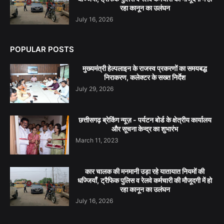
रहा कानून का उलंघन
July 16, 2026
POPULAR POSTS
मुख्यमंत्री हेल्पलाइन के राजस्व प्रकरणों का समयबद्ध
निराकरण, कलेक्टर के सख्त निर्देश
July 29, 2026
छत्तीसगढ़ ब्रेकिंग न्यूज़ - पर्यटन बोर्ड के क्षेत्रीय कार्यालय
और सूचना केन्द्र का शुभारंभ
March 11, 2023
कार चालक की मनमानी उड़ा रहे यातायात नियमों की
धज्जियाँ, ट्रैफिक पुलिस व रेलवे कर्मचारी की मौजूदगी में हो
रहा कानून का उलंघन
July 16, 2026