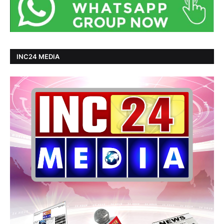
INC24 MEDIA