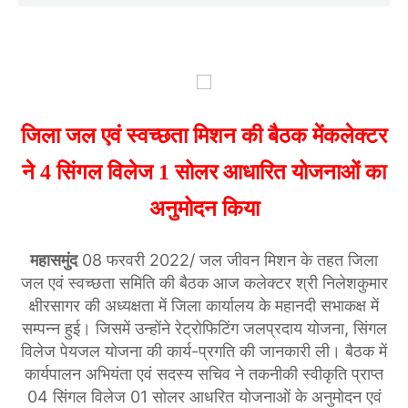
जिला जल एवं स्वच्छता मिशन की बैठक मेंकलेक्टर
ने 4 सिंगल विलेज 1 सोलर आधारित योजनाओं का
अनुमोदन किया
महासमुंद
08 फरवरी 2022/ जल जीवन मिशन के तहत जिला
जल एवं स्वच्छता समिति की बैठक आज कलेक्टर श्री निलेशकुमार
क्षीरसागर की अध्यक्षता में जिला कार्यालय के महानदी सभाकक्ष में
सम्पन्न हुई। जिसमें उन्होंने रेट्रोफिटिंग जलप्रदाय योजना, सिंगल
विलेज पेयजल योजना की कार्य-प्रगति की जानकारी ली। बैठक में
कार्यपालन अभियंता एवं सदस्य सचिव ने तकनीकी स्वीकृति प्राप्त
04 सिंगल विलेज 01 सोलर आधरित योजनाओं के अनुमोदन एवं