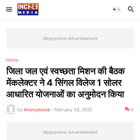
Responsive Advertisement
Home
जिला जल एवं स्वच्छता मिशन की बैठक
मेंकलेक्टर ने 4 सिंगल विलेज 1 सोलर
आधारित योजनाओं का अनुमोदन किया
by
Anonymous
-
February 08, 2022
0
Responsive Advertisement