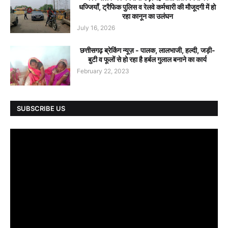
धज्जियाँ, ट्रैफिक पुलिस व रेलवे कर्मचारी की मौजूदगी में हो
रहा कानून का उलंघन
July 16, 2026
छत्तीसगढ़ ब्रेकिंग न्यूज़ - पालक, लालभाजी, हल्दी, जड़ी-
बुटी व फूलों से हो रहा है हर्बल गुलाल बनाने का कार्य
February 22, 2023
SUBSCRIBE US