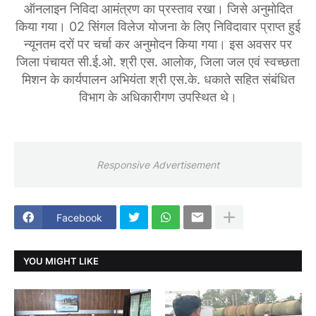
ऑनलाइन निविदा आमंत्रण का प्रस्ताव रखा। जिसे अनुमोदित
किया गया। 02 सिंगल विलेज योजना के लिए निविदावार प्राप्त हुई
न्यूनतम दरों पर चर्चा कर अनुमोदन किया गया। इस अवसर पर
जिला पंचायत सी.ई.ओ. श्री एस. आलोक, जिला जल एवं स्वच्छता
मिशन के कार्यपालन अभियंता श्री एस.के. धकाते सहित संबंधित
विभाग के अधिकारीगण उपस्थित थे।
Responsive Advertisement
Facebook
YOU MIGHT LIKE